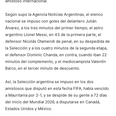
amistoso internacional.
Según supo la Agencia Noticias Argentinas, el elenco
nacional se impuso con goles del delantero Julián
Álvarez, a los tres minutos del primer tiempo, el astro
argentino Lionel Messi, en 43 de la primera parte, el
defensor Nicolás Otamendi de penal, en su despedida de
la Selección y a los cuatro minutos de la segunda etapa,
el defensor Dominic Chanda, en contra, cuando iban 22
minutos del complemento, y el mediocampista Valentín
Barco, en el tercer minuto de descuento.
Así, la Selección argentina se impuso en los dos
amistosos que disputó en esta fecha FIFA, había vencido
a Mauritania por 2-1, y se despide de su gente a 72 días
del inicio del Mundial 2026, a disputarse en Canadá,
Estados Unidos y México.