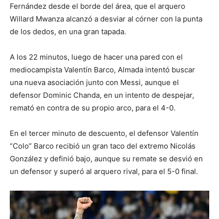
Fernández desde el borde del área, que el arquero
Willard Mwanza alcanzó a desviar al córner con la punta
de los dedos, en una gran tapada.
A los 22 minutos, luego de hacer una pared con el
mediocampista Valentín Barco, Almada intentó buscar
una nueva asociación junto con Messi, aunque el
defensor Dominic Chanda, en un intento de despejar,
remató en contra de su propio arco, para el 4-0.
En el tercer minuto de descuento, el defensor Valentín
“Colo” Barco recibió un gran taco del extremo Nicolás
González y definió bajo, aunque su remate se desvió en
un defensor y superó al arquero rival, para el 5-0 final.