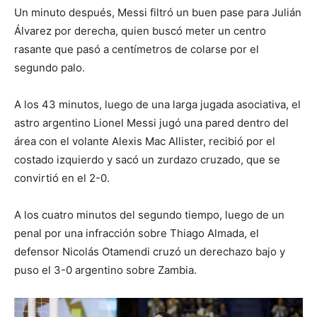
Un minuto después, Messi filtró un buen pase para Julián
Álvarez por derecha, quien buscó meter un centro
rasante que pasó a centímetros de colarse por el
segundo palo.
A los 43 minutos, luego de una larga jugada asociativa, el
astro argentino Lionel Messi jugó una pared dentro del
área con el volante Alexis Mac Allister, recibió por el
costado izquierdo y sacó un zurdazo cruzado, que se
convirtió en el 2-0.
A los cuatro minutos del segundo tiempo, luego de un
penal por una infracción sobre Thiago Almada, el
defensor Nicolás Otamendi cruzó un derechazo bajo y
puso el 3-0 argentino sobre Zambia.