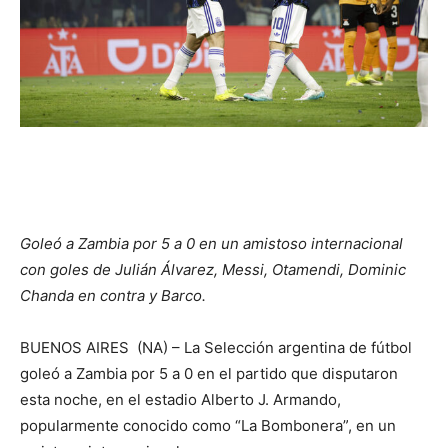
Goleó a Zambia por 5 a 0 en un amistoso internacional
con goles de Julián Álvarez, Messi, Otamendi, Dominic
Chanda en contra y Barco.
BUENOS AIRES (NA) – La Selección argentina de fútbol
goleó a Zambia por 5 a 0 en el partido que disputaron
esta noche, en el estadio Alberto J. Armando,
popularmente conocido como “La Bombonera”, en un