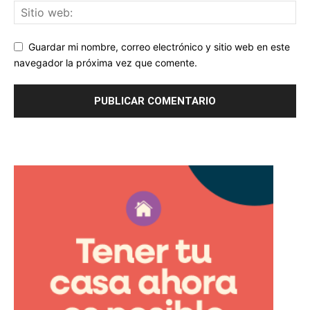
Guardar mi nombre, correo electrónico y sitio web en este
navegador la próxima vez que comente.