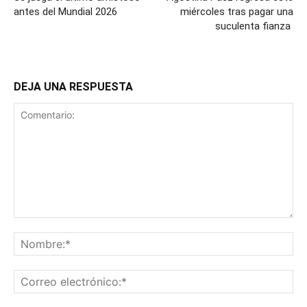
antes del Mundial 2026
miércoles tras pagar una
suculenta fianza
DEJA UNA RESPUESTA