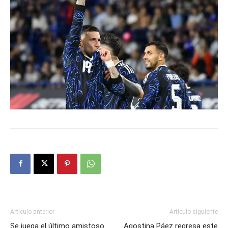
Artículo anterior
Artículo siguiente
Se juega el último amistoso
Agostina Páez regresa este