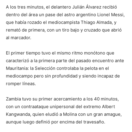
A los tres minutos, el delantero Julián Álvarez recibió
dentro del área un pase del astro argentino Lionel Messi,
que había rozado el mediocampista Thiago Almada, y
remató de primera, con un tiro bajo y cruzado que abrió
al marcador.
El primer tiempo tuvo el mismo ritmo monótono que
caracterizó a la primera parte del pasado encuentro ante
Mauritania: la Selección controlaba la pelota en el
mediocampo pero sin profundidad y siendo incapaz de
romper líneas.
Zambia tuvo su primer acercamiento a los 40 minutos,
con un contraataque unipersonal del extremo Albert
Kangwanda, quien eludió a Molina con un gran amague,
aunque luego definió por encima del travesaño.