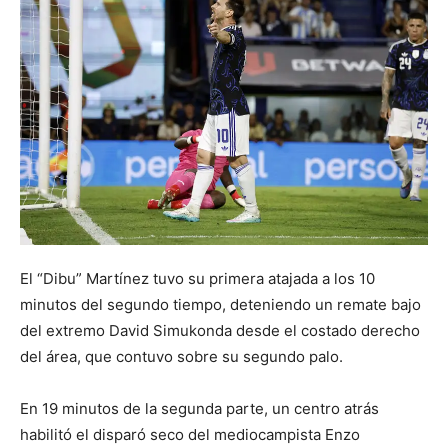
El “Dibu” Martínez tuvo su primera atajada a los 10
minutos del segundo tiempo, deteniendo un remate bajo
del extremo David Simukonda desde el costado derecho
del área, que contuvo sobre su segundo palo.
En 19 minutos de la segunda parte, un centro atrás
habilitó el disparó seco del mediocampista Enzo