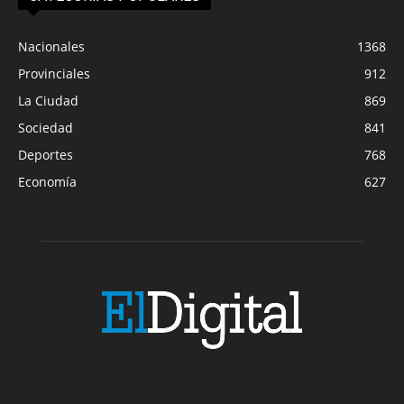
Nacionales
1368
Provinciales
912
La Ciudad
869
Sociedad
841
Deportes
768
Economía
627