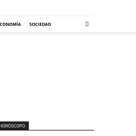
ECONOMÍA
SOCIEDAD
HORÓSCOPO