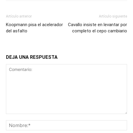
Artículo anterior
Artículo siguiente
Koopmann pisa el acelerador
Cavallo insiste en levantar por
del asfalto
completo el cepo cambiario
DEJA UNA RESPUESTA