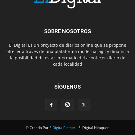
SOBRE NOSOTROS
El Digital Es un proyecto de diarios online que se propone
ofrecer a través de una plataforma moderna, ágil y dinámica
la posibilidad de estar informado del acontecer diario de
cada localidad
SÍGUENOS
© Creado Por
ElDigitalPlottier
- El Digital Neuquen