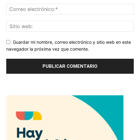
Guardar mi nombre, correo electrónico y sitio web en este
navegador la próxima vez que comente.