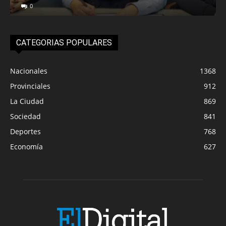
0
CATEGORIAS POPULARES
Nacionales
1368
Provinciales
912
La Ciudad
869
Sociedad
841
Deportes
768
Economía
627