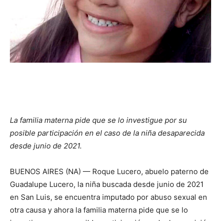
La familia materna pide que se lo investigue por su
posible participación en el caso de la niña desaparecida
desde junio de 2021.
BUENOS AIRES (NA) — Roque Lucero, abuelo paterno de
Guadalupe Lucero, la niña buscada desde junio de 2021
en San Luis, se encuentra imputado por abuso sexual en
otra causa y ahora la familia materna pide que se lo