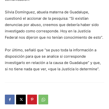
Silvia Domínguez, abuela materna de Guadalupe,
cuestionó el accionar de la pesquisa: “Si existían
denuncias por abuso, creemos que debería haber sido
investigado como corresponde. Hoy en la Justicia
Federal nos dijeron que no tenían conocimiento de esto”.
Por último, señaló que “se puso toda la información a
disposición para que se analice si corresponde
investigarlo en relación a la causa de Guadalupe” y que,
si no tiene nada que ver, «que la Justicia lo determine”.