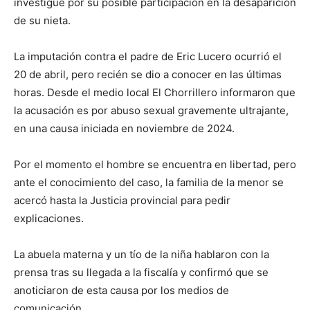
investigue por su posible participación en la desaparición
de su nieta.
La imputación contra el padre de Eric Lucero ocurrió el
20 de abril, pero recién se dio a conocer en las últimas
horas. Desde el medio local El Chorrillero informaron que
la acusación es por abuso sexual gravemente ultrajante,
en una causa iniciada en noviembre de 2024.
Por el momento el hombre se encuentra en libertad, pero
ante el conocimiento del caso, la familia de la menor se
acercó hasta la Justicia provincial para pedir
explicaciones.
La abuela materna y un tío de la niña hablaron con la
prensa tras su llegada a la fiscalía y confirmó que se
anoticiaron de esta causa por los medios de
comunicación.