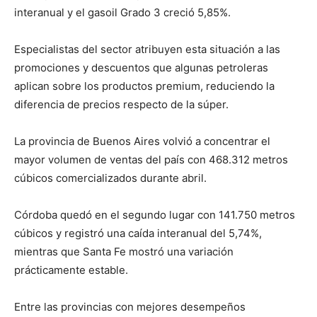
interanual y el gasoil Grado 3 creció 5,85%.
Especialistas del sector atribuyen esta situación a las
promociones y descuentos que algunas petroleras
aplican sobre los productos premium, reduciendo la
diferencia de precios respecto de la súper.
La provincia de Buenos Aires volvió a concentrar el
mayor volumen de ventas del país con 468.312 metros
cúbicos comercializados durante abril.
Córdoba quedó en el segundo lugar con 141.750 metros
cúbicos y registró una caída interanual del 5,74%,
mientras que Santa Fe mostró una variación
prácticamente estable.
Entre las provincias con mejores desempeños