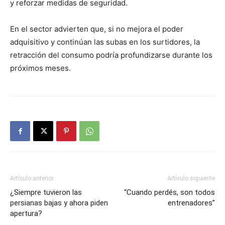
y reforzar medidas de seguridad.
En el sector advierten que, si no mejora el poder
adquisitivo y continúan las subas en los surtidores, la
retracción del consumo podría profundizarse durante los
próximos meses.
Artículo anterior
Artículo siguiente
¿Siempre tuvieron las
“Cuando perdés, son todos
persianas bajas y ahora piden
entrenadores”
apertura?