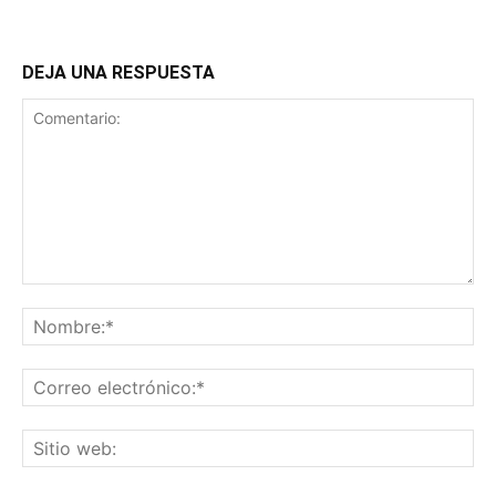
DEJA UNA RESPUESTA