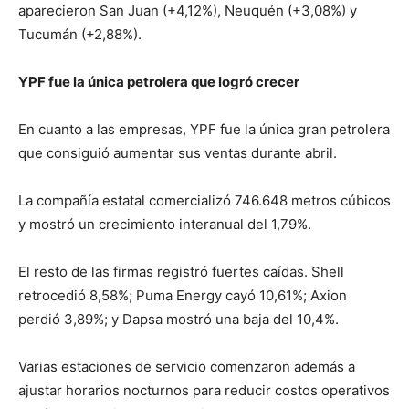
aparecieron San Juan (+4,12%), Neuquén (+3,08%) y
Tucumán (+2,88%).
YPF fue la única petrolera que logró crecer
En cuanto a las empresas, YPF fue la única gran petrolera
que consiguió aumentar sus ventas durante abril.
La compañía estatal comercializó 746.648 metros cúbicos
y mostró un crecimiento interanual del 1,79%.
El resto de las firmas registró fuertes caídas. Shell
retrocedió 8,58%; Puma Energy cayó 10,61%; Axion
perdió 3,89%; y Dapsa mostró una baja del 10,4%.
Varias estaciones de servicio comenzaron además a
ajustar horarios nocturnos para reducir costos operativos