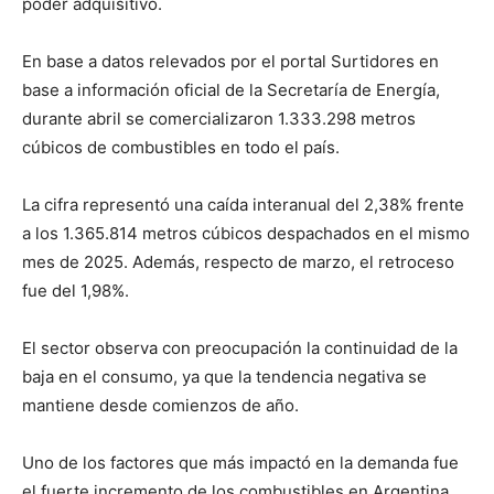
poder adquisitivo.
En base a datos relevados por el portal Surtidores en
base a información oficial de la Secretaría de Energía,
durante abril se comercializaron 1.333.298 metros
cúbicos de combustibles en todo el país.
La cifra representó una caída interanual del 2,38% frente
a los 1.365.814 metros cúbicos despachados en el mismo
mes de 2025. Además, respecto de marzo, el retroceso
fue del 1,98%.
El sector observa con preocupación la continuidad de la
baja en el consumo, ya que la tendencia negativa se
mantiene desde comienzos de año.
Uno de los factores que más impactó en la demanda fue
el fuerte incremento de los combustibles en Argentina,