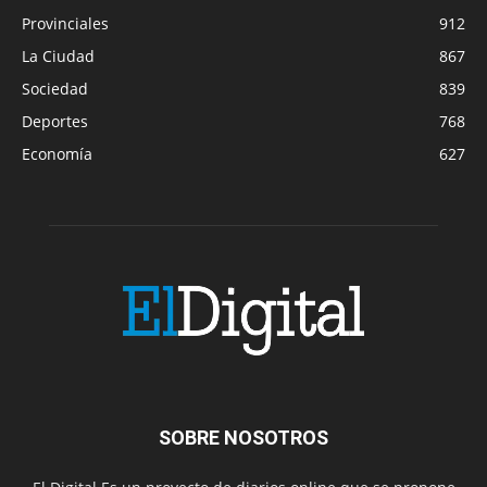
Provinciales
912
La Ciudad
867
Sociedad
839
Deportes
768
Economía
627
SOBRE NOSOTROS