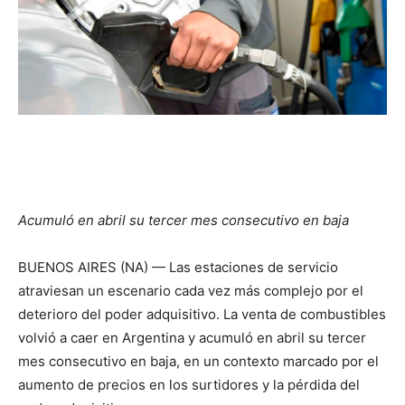
Acumuló en abril su tercer mes consecutivo en baja
BUENOS AIRES (NA) — Las estaciones de servicio
atraviesan un escenario cada vez más complejo por el
deterioro del poder adquisitivo. La venta de combustibles
volvió a caer en Argentina y acumuló en abril su tercer
mes consecutivo en baja, en un contexto marcado por el
aumento de precios en los surtidores y la pérdida del