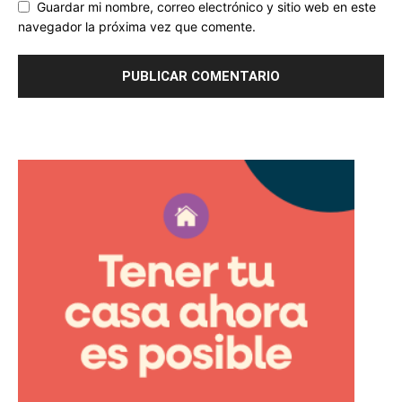
Guardar mi nombre, correo electrónico y sitio web en este
navegador la próxima vez que comente.