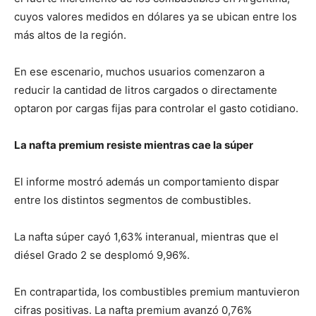
cuyos valores medidos en dólares ya se ubican entre los
más altos de la región.
En ese escenario, muchos usuarios comenzaron a
reducir la cantidad de litros cargados o directamente
optaron por cargas fijas para controlar el gasto cotidiano.
La nafta premium resiste mientras cae la súper
El informe mostró además un comportamiento dispar
entre los distintos segmentos de combustibles.
La nafta súper cayó 1,63% interanual, mientras que el
diésel Grado 2 se desplomó 9,96%.
En contrapartida, los combustibles premium mantuvieron
cifras positivas. La nafta premium avanzó 0,76%