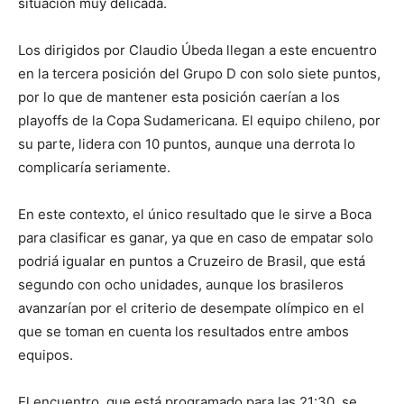
situación muy delicada.
Los dirigidos por Claudio Úbeda llegan a este encuentro
en la tercera posición del Grupo D con solo siete puntos,
por lo que de mantener esta posición caerían a los
playoffs de la Copa Sudamericana. El equipo chileno, por
su parte, lidera con 10 puntos, aunque una derrota lo
complicaría seriamente.
En este contexto, el único resultado que le sirve a Boca
para clasificar es ganar, ya que en caso de empatar solo
podriá igualar en puntos a Cruzeiro de Brasil, que está
segundo con ocho unidades, aunque los brasileros
avanzarían por el criterio de desempate olímpico en el
que se toman en cuenta los resultados entre ambos
equipos.
El encuentro, que está programado para las 21:30, se