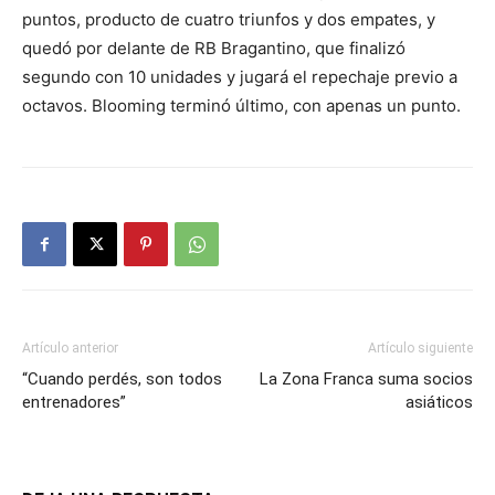
puntos, producto de cuatro triunfos y dos empates, y
quedó por delante de RB Bragantino, que finalizó
segundo con 10 unidades y jugará el repechaje previo a
octavos. Blooming terminó último, con apenas un punto.
Artículo anterior
Artículo siguiente
“Cuando perdés, son todos
La Zona Franca suma socios
entrenadores”
asiáticos