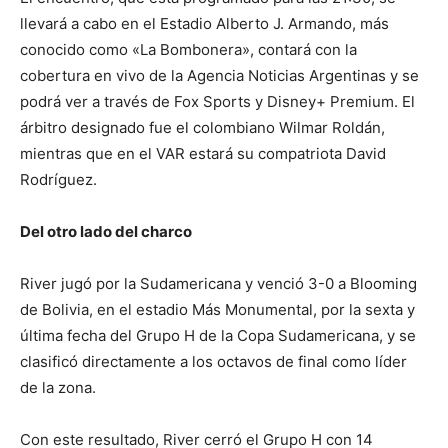
llevará a cabo en el Estadio Alberto J. Armando, más
conocido como «La Bombonera», contará con la
cobertura en vivo de la Agencia Noticias Argentinas y se
podrá ver a través de Fox Sports y Disney+ Premium. El
árbitro designado fue el colombiano Wilmar Roldán,
mientras que en el VAR estará su compatriota David
Rodríguez.
Del otro lado del charco
River jugó por la Sudamericana y venció 3-0 a Blooming
de Bolivia, en el estadio Más Monumental, por la sexta y
última fecha del Grupo H de la Copa Sudamericana, y se
clasificó directamente a los octavos de final como líder
de la zona.
Con este resultado, River cerró el Grupo H con 14