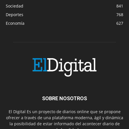
Sociedad
841
Deportes
768
Economía
627
SOBRE NOSOTROS
El Digital Es un proyecto de diarios online que se propone
ofrecer a través de una plataforma moderna, ágil y dinámica
la posibilidad de estar informado del acontecer diario de