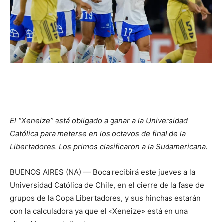
El “Xeneize” está obligado a ganar a la Universidad
Católica para meterse en los octavos de final de la
Libertadores. Los primos clasificaron a la Sudamericana.
BUENOS AIRES (NA) — Boca recibirá este jueves a la
Universidad Católica de Chile, en el cierre de la fase de
grupos de la Copa Libertadores, y sus hinchas estarán
con la calculadora ya que el «Xeneize» está en una