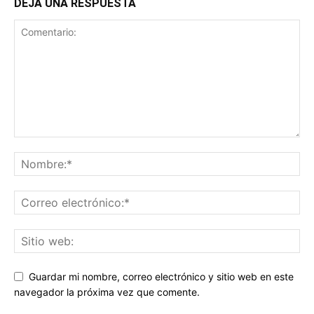
DEJA UNA RESPUESTA
Guardar mi nombre, correo electrónico y sitio web en este
navegador la próxima vez que comente.