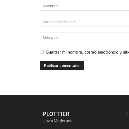
Guardar mi nombre, correo electrónico y si
PLOTTIER
Lluvia Moderada