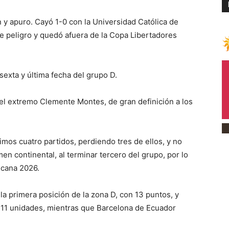
y apuro. Cayó 1-0 con la Universidad Católica de
 de peligro y quedó afuera de la Copa Libertadores
sexta y última fecha del grupo D.
 el extremo Clemente Montes, de gran definición a los
imos cuatro partidos, perdiendo tres de ellos, y no
en continental, al terminar tercero del grupo, por lo
icana 2026.
 la primera posición de la zona D, con 13 puntos, y
 11 unidades, mientras que Barcelona de Ecuador