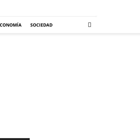
ECONOMÍA
SOCIEDAD