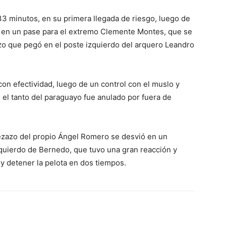
 33 minutos, en su primera llegada de riesgo, luego de
 en un pase para el extremo Clemente Montes, que se
azo que pegó en el poste izquierdo del arquero Leandro
con efectividad, luego de un control con el muslo y
el tanto del paraguayo fue anulado por fuera de
ezazo del propio Ángel Romero se desvió en un
zquierdo de Bernedo, que tuvo una gran reacción y
y detener la pelota en dos tiempos.