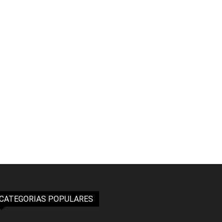
CATEGORIAS POPULARES