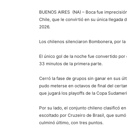
BUENOS AIRES (NA) – Boca fue imprecisión 
Chile, que le convirtió en su única llegada
2026.
Los chilenos silenciaron Bombonera, por la 
El único gol de la noche fue convertido por
33 minutos de la primera parte.
Cerró la fase de grupos sin ganar en sus últ
pudo meterse en octavos de final del certam
que jugará los playoffs de la Copa Sudamer
Por su lado, el conjunto chileno clasificó en
escoltado por Cruzeiro de Brasil, que sumó
culminó último, con tres puntos.