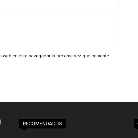
tio web en este navegador la próxima vez que comente.
RECOMENDADOS