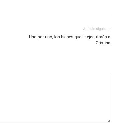
Artículo siguiente
Uno por uno, los bienes que le ejecutarán a
Cristina