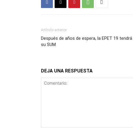
Artículo anterior
Después de años de espera, la EPET 19 tendrá
su SUM
DEJA UNA RESPUESTA