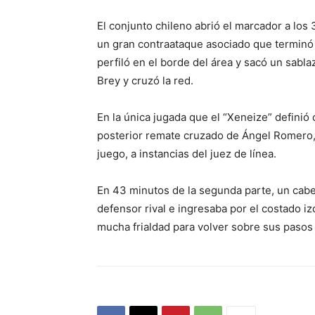
El conjunto chileno abrió el marcador a los
un gran contraataque asociado que terminó
perfiló en el borde del área y sacó un sabl
Brey y cruzó la red.
En la única jugada que el “Xeneize” definió 
posterior remate cruzado de Ángel Romero, 
juego, a instancias del juez de línea.
En 43 minutos de la segunda parte, un cab
defensor rival e ingresaba por el costado i
mucha frialdad para volver sobre sus pasos 