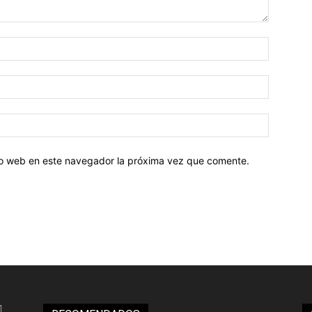
tio web en este navegador la próxima vez que comente.