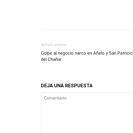
Artículo anterior
Golpe al negocio narco en Añelo y San Patricio
del Chañar
DEJA UNA RESPUESTA