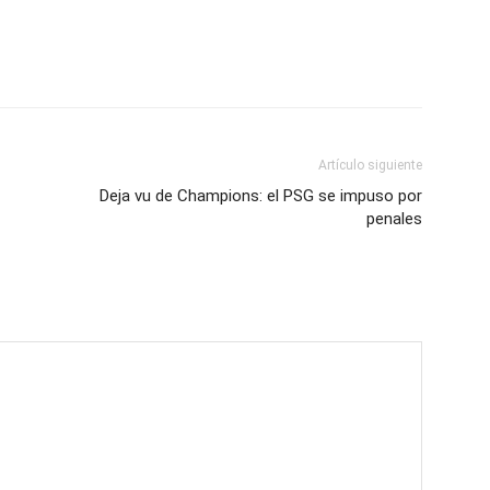
Artículo siguiente
Deja vu de Champions: el PSG se impuso por
penales