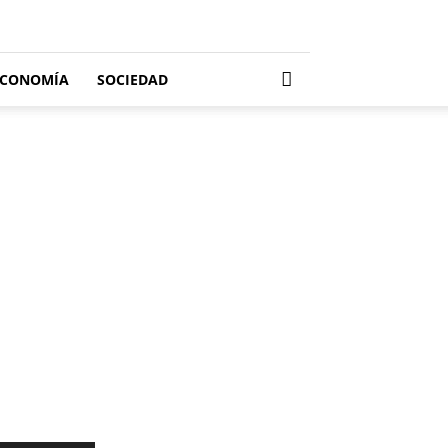
ECONOMÍA
SOCIEDAD