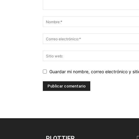
Guardar mi nombre, correo electrónico y si
PLOTTIER