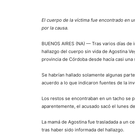
El cuerpo de la víctima fue encontrado en 
por la causa.
BUENOS AIRES (NA) — Tras varios días de i
hallazgo del cuerpo sin vida de Agostina Ve
provincia de Córdoba desde hacía casi una
Se habrían hallado solamente algunas parte
acuerdo a lo que indicaron fuentes de la inv
Los restos se encontraban en un tacho se pi
aparentemente, el acusado sacó el lunes de 
La mamá de Agostina fue trasladada a un c
tras haber sido informada del hallazgo.