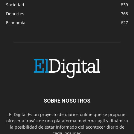
Sociedad
839
Deportes
768
Economía
627
SOBRE NOSOTROS
El Digital Es un proyecto de diarios online que se propone
ofrecer a través de una plataforma moderna, ágil y dinámica
la posibilidad de estar informado del acontecer diario de
cada localidad