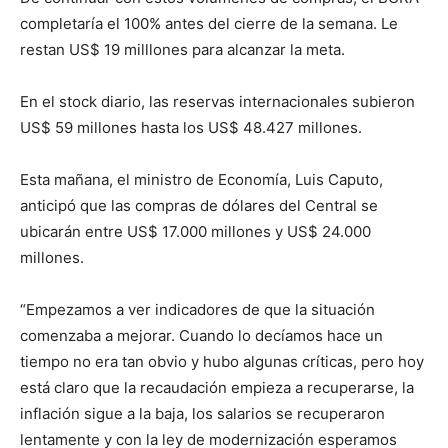
completaría el 100% antes del cierre de la semana. Le
restan US$ 19 milllones para alcanzar la meta.
En el stock diario, las reservas internacionales subieron
US$ 59 millones hasta los US$ 48.427 millones.
Esta mañana, el ministro de Economía, Luis Caputo,
anticipó que las compras de dólares del Central se
ubicarán entre US$ 17.000 millones y US$ 24.000
millones.
“Empezamos a ver indicadores de que la situación
comenzaba a mejorar. Cuando lo decíamos hace un
tiempo no era tan obvio y hubo algunas críticas, pero hoy
está claro que la recaudación empieza a recuperarse, la
inflación sigue a la baja, los salarios se recuperaron
lentamente y con la ley de modernización esperamos