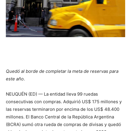
Quedó al borde de completar la meta de reservas para
este año
.
NEUQUÉN (ED) — La entidad lleva 99 ruedas
consecutivas con compras. Adquirió US$ 175 millones y
las reservas terminaron por encima de los US$ 48.400
millones. El Banco Central de la República Argentina
(BCRA) sumó otra rueda de compras de divisas y quedó