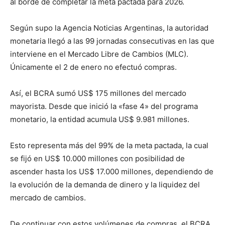
al borde de completar la meta pactada para 2026.
Según supo la Agencia Noticias Argentinas, la autoridad
monetaria llegó a las 99 jornadas consecutivas en las que
interviene en el Mercado Libre de Cambios (MLC).
Únicamente el 2 de enero no efectuó compras.
Así, el BCRA sumó US$ 175 millones del mercado
mayorista. Desde que inició la «fase 4» del programa
monetario, la entidad acumula US$ 9.981 millones.
Esto representa más del 99% de la meta pactada, la cual
se fijó en US$ 10.000 millones con posibilidad de
ascender hasta los US$ 17.000 millones, dependiendo de
la evolución de la demanda de dinero y la liquidez del
mercado de cambios.
De continuar con estos volúmenes de compras, el BCRA