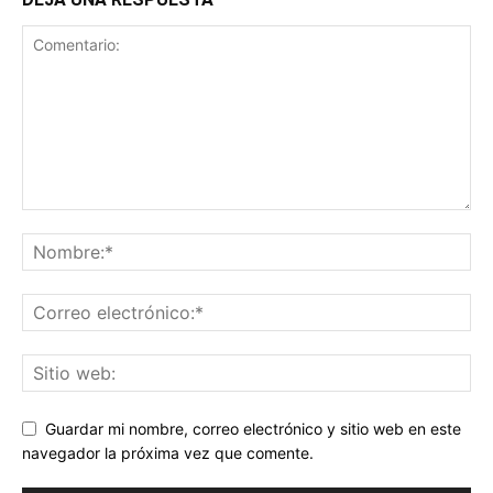
Guardar mi nombre, correo electrónico y sitio web en este
navegador la próxima vez que comente.