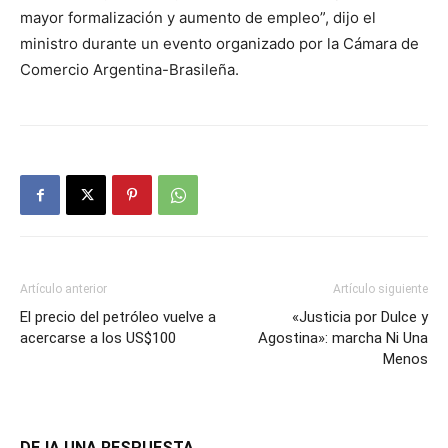
mayor formalización y aumento de empleo”, dijo el
ministro durante un evento organizado por la Cámara de
Comercio Argentina-Brasileña.
Artículo anterior
Artículo siguiente
El precio del petróleo vuelve a
«Justicia por Dulce y
acercarse a los US$100
Agostina»: marcha Ni Una
Menos
DEJA UNA RESPUESTA