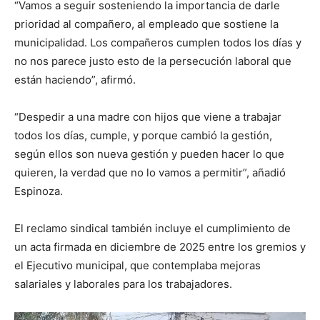
“Vamos a seguir sosteniendo la importancia de darle
prioridad al compañero, al empleado que sostiene la
municipalidad. Los compañeros cumplen todos los días y
no nos parece justo esto de la persecución laboral que
están haciendo”, afirmó.
“Despedir a una madre con hijos que viene a trabajar
todos los días, cumple, y porque cambió la gestión,
según ellos son nueva gestión y pueden hacer lo que
quieren, la verdad que no lo vamos a permitir”, añadió
Espinoza.
El reclamo sindical también incluye el cumplimiento de
un acta firmada en diciembre de 2025 entre los gremios y
el Ejecutivo municipal, que contemplaba mejoras
salariales y laborales para los trabajadores.