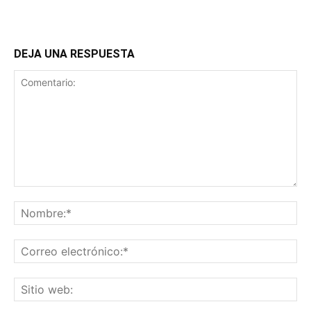
DEJA UNA RESPUESTA