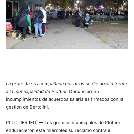
La protesta es acompañada por otros se desarrolla frente
a la municipalidad de Plottier.
Denunciaronn
incumplimientos de acuerdos salariales firmados con la
gestión de Bertolini.
PLOTTIER (ED) — Los gremios municipales de Plottier
endurecieron este miércoles su reclamo contra el