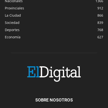
Nacionales
1366
Provinciales
912
La Ciudad
866
Sociedad
839
Deportes
768
Economía
627
SOBRE NOSOTROS