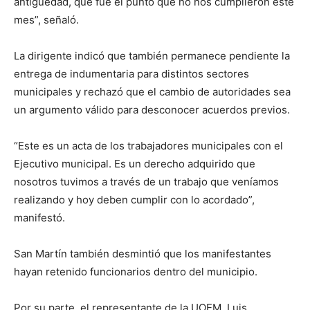
antigüedad, que fue el punto que no nos cumplieron este
mes”, señaló.
La dirigente indicó que también permanece pendiente la
entrega de indumentaria para distintos sectores
municipales y rechazó que el cambio de autoridades sea
un argumento válido para desconocer acuerdos previos.
“Este es un acta de los trabajadores municipales con el
Ejecutivo municipal. Es un derecho adquirido que
nosotros tuvimos a través de un trabajo que veníamos
realizando y hoy deben cumplir con lo acordado”,
manifestó.
San Martín también desmintió que los manifestantes
hayan retenido funcionarios dentro del municipio.
Por su parte, el representante de la UOEM, Luis