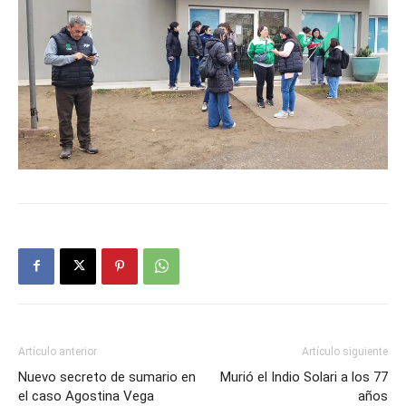
Artículo anterior
Artículo siguiente
Nuevo secreto de sumario en
Murió el Indio Solari a los 77
el caso Agostina Vega
años