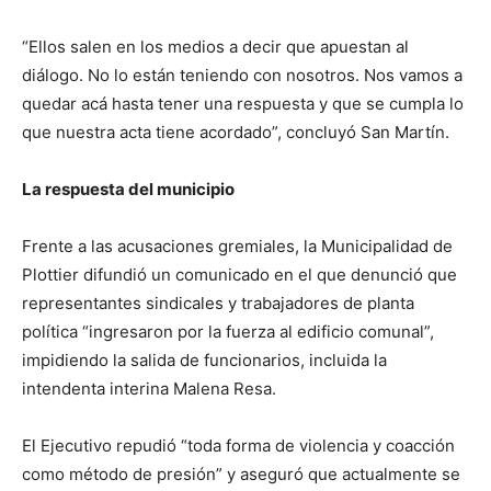
“Ellos salen en los medios a decir que apuestan al
diálogo. No lo están teniendo con nosotros. Nos vamos a
quedar acá hasta tener una respuesta y que se cumpla lo
que nuestra acta tiene acordado”, concluyó San Martín.
La respuesta del municipio
Frente a las acusaciones gremiales, la Municipalidad de
Plottier difundió un comunicado en el que denunció que
representantes sindicales y trabajadores de planta
política “ingresaron por la fuerza al edificio comunal”,
impidiendo la salida de funcionarios, incluida la
intendenta interina Malena Resa.
El Ejecutivo repudió “toda forma de violencia y coacción
como método de presión” y aseguró que actualmente se