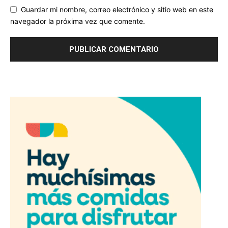
Guardar mi nombre, correo electrónico y sitio web en este
navegador la próxima vez que comente.