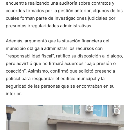
encuentra realizando una auditoría sobre contratos y
acuerdos firmados por la gestión anterior, algunos de los
cuales forman parte de investigaciones judiciales por
presuntas irregularidades administrativas.
Además, argumentó que la situación financiera del
municipio obliga a administrar los recursos con
“responsabilidad fiscal”, ratificó su disposición al diálogo,
pero advirtió que no firmará acuerdos “bajo presión o
coacción”. Asimismo, confirmó que solicitó presencia
policial para resguardar el edificio municipal y la
seguridad de las personas que se encontraban en su
interior.