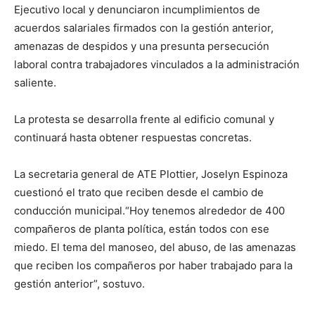
Ejecutivo local y denunciaron incumplimientos de
acuerdos salariales firmados con la gestión anterior,
amenazas de despidos y una presunta persecución
laboral contra trabajadores vinculados a la administración
saliente.
La protesta se desarrolla frente al edificio comunal y
continuará hasta obtener respuestas concretas.
La secretaria general de ATE Plottier, Joselyn Espinoza
cuestionó el trato que reciben desde el cambio de
conducción municipal.“Hoy tenemos alrededor de 400
compañeros de planta política, están todos con ese
miedo. El tema del manoseo, del abuso, de las amenazas
que reciben los compañeros por haber trabajado para la
gestión anterior”, sostuvo.