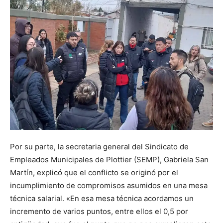
Por su parte, la secretaria general del Sindicato de
Empleados Municipales de Plottier (SEMP), Gabriela San
Martín, explicó que el conflicto se originó por el
incumplimiento de compromisos asumidos en una mesa
técnica salarial. «En esa mesa técnica acordamos un
incremento de varios puntos, entre ellos el 0,5 por