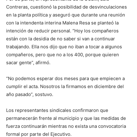
Contreras, cuestionó la posibilidad de desvinculaciones
en la planta política y aseguró que durante una reunión
con la intendenta interina Malena Resa se planteó la
intención de reducir personal. “Hoy los compañeros
están con la desidia de no saber si van a continuar
trabajando. Ella nos dijo que no iban a tocar a algunos
compañeros, pero que no a los 400, porque quieren
sacar gente”, afirmó.
“No podemos esperar dos meses para que empiecen a
cumplir el acta. Nosotros la firmamos en diciembre del
año pasado”, sostuvo.
Los representantes sindicales confirmaron que
permanecerán frente al municipio y que las medidas de
fuerza continuarán mientras no exista una convocatoria
formal por parte del Ejecutivo.