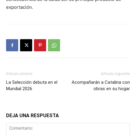
exportación.
Artículo anterior
Artículo siguiente
La Selección debuta en el
Acompañarán a Catalina con
Mundial 2026
obras en su hogar
DEJA UNA RESPUESTA