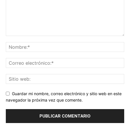
Guardar mi nombre, correo electrónico y sitio web en este
navegador la próxima vez que comente.