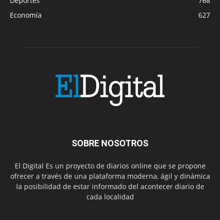
Deportes
768
Economía
627
SOBRE NOSOTROS
El Digital Es un proyecto de diarios online que se propone
ofrecer a través de una plataforma moderna, ágil y dinámica
la posibilidad de estar informado del acontecer diario de
cada localidad