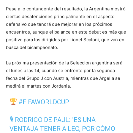
Pese a lo contundente del resultado, la Argentina mostró
ciertas desatenciones principalmente en el aspecto
defensivo que tendrá que mejorar en los próximos
encuentros, aunque el balance en este debut es más que
positivo para los dirigidos por Lionel Scaloni, que van en
busca del bicampeonato.
La próxima presentación de la Selección argentina será
el lunes a las 14, cuando se enfrente por la segunda
fecha del Grupo J con Austria, mientras que Argelia se
medirá el martes con Jordania.
#FIFAWORLDCUP
🎙 RODRIGO DE PAUL: "ES UNA
VENTAJA TENER A LEO, POR CÓMO