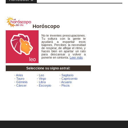
Horóscopo