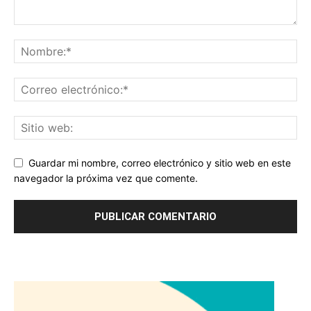
Guardar mi nombre, correo electrónico y sitio web en este
navegador la próxima vez que comente.