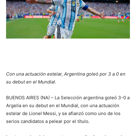
Con una actuación estelar, Argentina goleó por 3 a 0 en
su debut en el Mundial.
BUENOS AIRES (NA) – La Selección argentina goleó 3-0 a
Argelia en su debut en el Mundial, con una actuación
estelar de Lionel Messi, y se afianzó como uno de los
serios candidatos a pelear por el título.