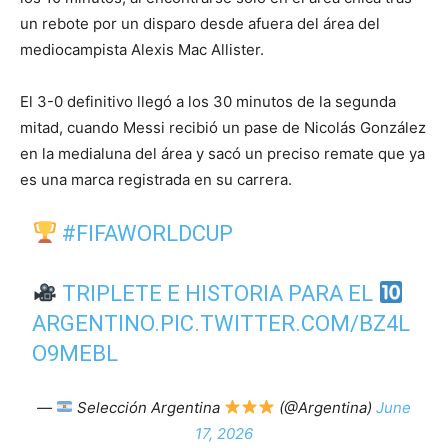
un rebote por un disparo desde afuera del área del
mediocampista Alexis Mac Allister.
El 3-0 definitivo llegó a los 30 minutos de la segunda
mitad, cuando Messi recibió un pase de Nicolás González
en la medialuna del área y sacó un preciso remate que ya
es una marca registrada en su carrera.
#FIFAWORLDCUP
TRIPLETE E HISTORIA PARA EL
ARGENTINO.
PIC.TWITTER.COM/BZ4L
O9MEBL
—
Selección Argentina
(@Argentina)
June
17, 2026