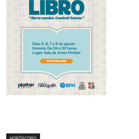
HORÓSCOPO