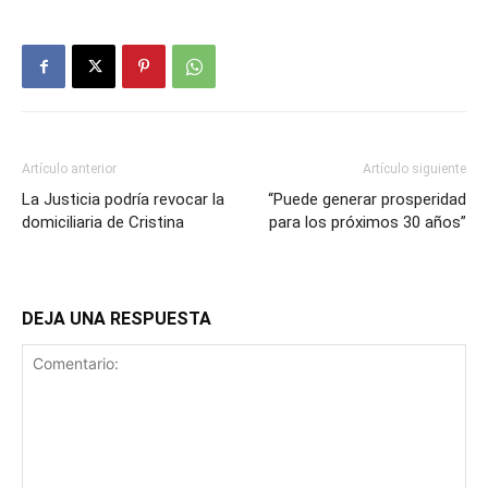
Artículo anterior
Artículo siguiente
La Justicia podría revocar la
“Puede generar prosperidad
domiciliaria de Cristina
para los próximos 30 años”
DEJA UNA RESPUESTA