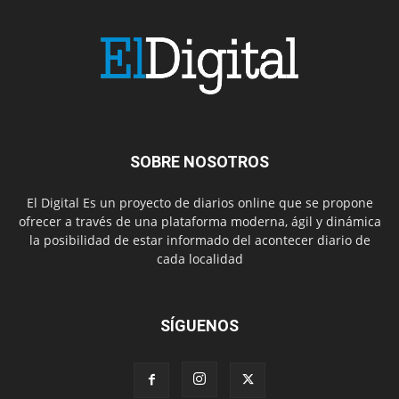
SOBRE NOSOTROS
El Digital Es un proyecto de diarios online que se propone
ofrecer a través de una plataforma moderna, ágil y dinámica
la posibilidad de estar informado del acontecer diario de
cada localidad
SÍGUENOS