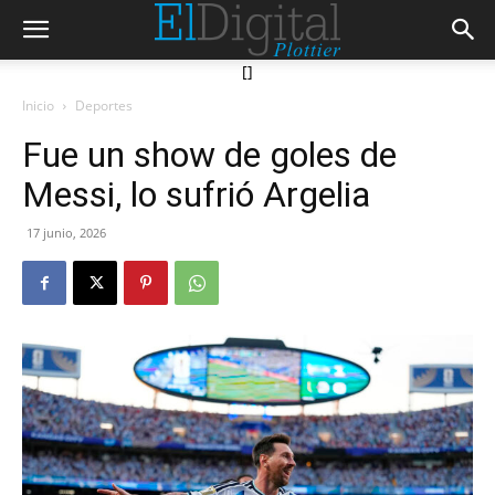
[]
Inicio
Deportes
Fue un show de goles de
Messi, lo sufrió Argelia
17 junio, 2026