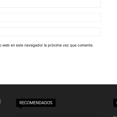
tio web en este navegador la próxima vez que comente.
RECOMENDADOS