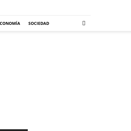
ECONOMÍA
SOCIEDAD