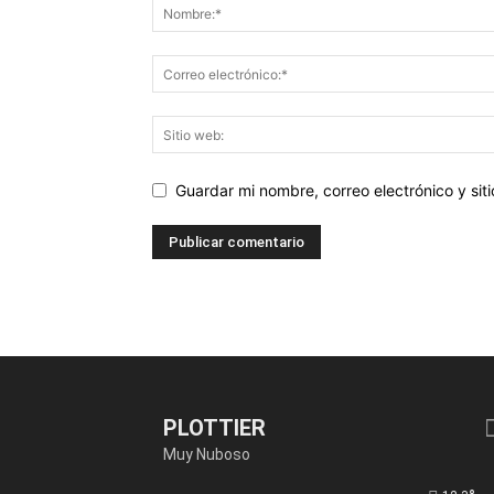
Guardar mi nombre, correo electrónico y si
PLOTTIER
Muy Nuboso