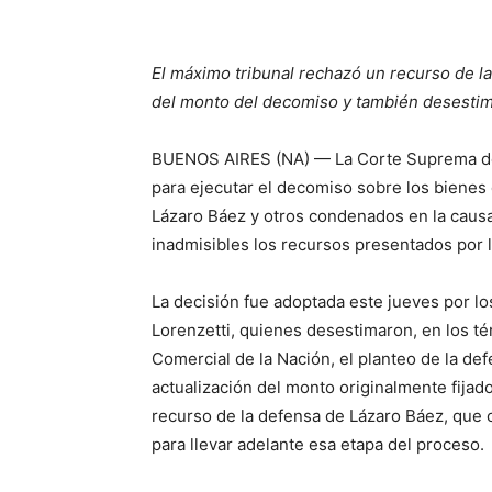
El máximo tribunal rechazó un recurso de la
del monto del decomiso y también desestim
BUENOS AIRES (NA) — La Corte Suprema de 
para ejecutar el decomiso sobre los bienes 
Lázaro Báez y otros condenados en la causa
inadmisibles los recursos presentados por 
La decisión fue adoptada este jueves por lo
Lorenzetti, quienes desestimaron, en los té
Comercial de la Nación, el planteo de la def
actualización del monto originalmente fija
recurso de la defensa de Lázaro Báez, que 
para llevar adelante esa etapa del proceso.