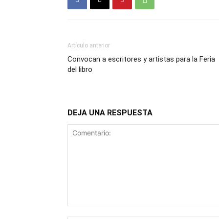
Artículo anterior
Convocan a escritores y artistas para la Feria
del libro
DEJA UNA RESPUESTA