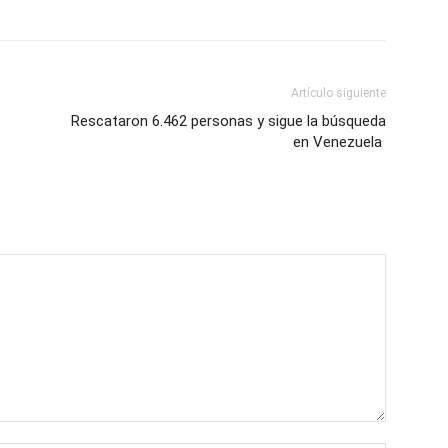
Artículo siguiente
Rescataron 6.462 personas y sigue la búsqueda
en Venezuela