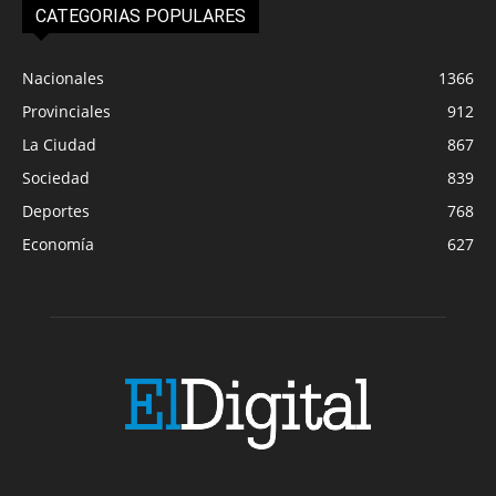
CATEGORIAS POPULARES
Nacionales
1366
Provinciales
912
La Ciudad
867
Sociedad
839
Deportes
768
Economía
627