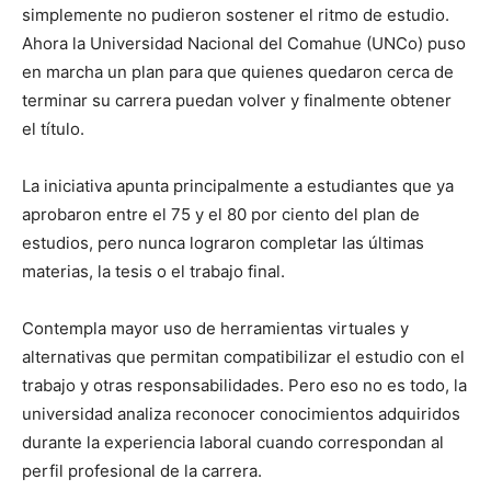
simplemente no pudieron sostener el ritmo de estudio.
Ahora la Universidad Nacional del Comahue (UNCo) puso
en marcha un plan para que quienes quedaron cerca de
terminar su carrera puedan volver y finalmente obtener
el título.
La iniciativa apunta principalmente a estudiantes que ya
aprobaron entre el 75 y el 80 por ciento del plan de
estudios, pero nunca lograron completar las últimas
materias, la tesis o el trabajo final.
Contempla mayor uso de herramientas virtuales y
alternativas que permitan compatibilizar el estudio con el
trabajo y otras responsabilidades. Pero eso no es todo, la
universidad analiza reconocer conocimientos adquiridos
durante la experiencia laboral cuando correspondan al
perfil profesional de la carrera.