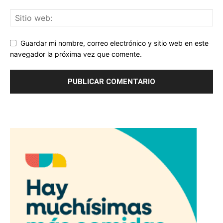
Guardar mi nombre, correo electrónico y sitio web en este
navegador la próxima vez que comente.