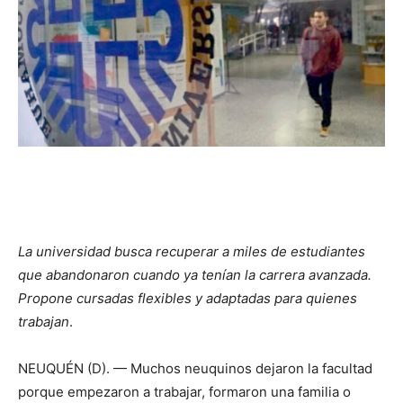
La universidad busca recuperar a miles de estudiantes
que abandonaron cuando ya tenían la carrera avanzada.
Propone cursadas flexibles y adaptadas para quienes
trabajan
.
NEUQUÉN (D). — Muchos neuquinos dejaron la facultad
porque empezaron a trabajar, formaron una familia o