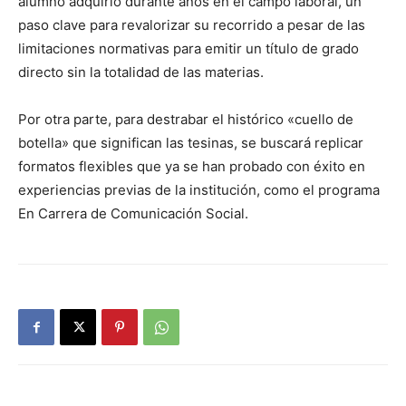
alumno adquirió durante años en el campo laboral, un
paso clave para revalorizar su recorrido a pesar de las
limitaciones normativas para emitir un título de grado
directo sin la totalidad de las materias.
Por otra parte, para destrabar el histórico «cuello de
botella» que significan las tesinas, se buscará replicar
formatos flexibles que ya se han probado con éxito en
experiencias previas de la institución, como el programa
En Carrera de Comunicación Social.