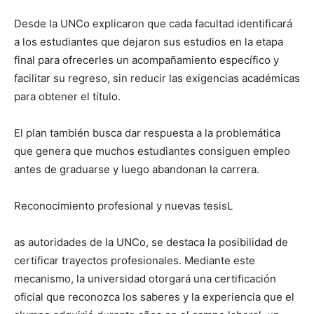
Desde la UNCo explicaron que cada facultad identificará
a los estudiantes que dejaron sus estudios en la etapa
final para ofrecerles un acompañamiento específico y
facilitar su regreso, sin reducir las exigencias académicas
para obtener el título.
El plan también busca dar respuesta a la problemática
que genera que muchos estudiantes consiguen empleo
antes de graduarse y luego abandonan la carrera.
Reconocimiento profesional y nuevas tesisL
as autoridades de la UNCo, se destaca la posibilidad de
certificar trayectos profesionales. Mediante este
mecanismo, la universidad otorgará una certificación
oficial que reconozca los saberes y la experiencia que el