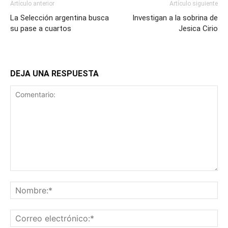
Artículo anterior
Artículo siguiente
La Selección argentina busca
Investigan a la sobrina de
su pase a cuartos
Jesica Cirio
DEJA UNA RESPUESTA