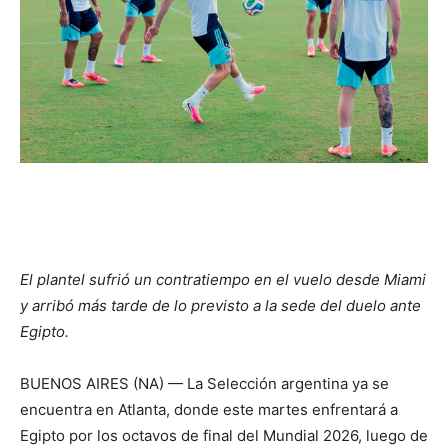
El plantel sufrió un contratiempo en el vuelo desde Miami
y arribó más tarde de lo previsto a la sede del duelo ante
Egipto.
BUENOS AIRES (NA) — La Selección argentina ya se
encuentra en Atlanta, donde este martes enfrentará a
Egipto por los octavos de final del Mundial 2026, luego de