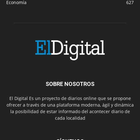
Economía
627
SOBRE NOSOTROS
El Digital Es un proyecto de diarios online que se propone
ofrecer a través de una plataforma moderna, ágil y dinámica
la posibilidad de estar informado del acontecer diario de
cada localidad