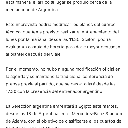
esta manera, el arribo al lugar se produjo cerca de la
medianoche de Argentina.
Este imprevisto podría modificar los planes del cuerpo
técnico, que tenía previsto realizar el entrenamiento del
lunes por la mañana, desde las 11.30. Scaloni podría
evaluar un cambio de horario para darle mayor descanso
al plantel después del viaje.
Por el momento, no hubo ninguna modificación oficial en
la agenda y se mantiene la tradicional conferencia de
prensa previa al partido, que se desarrollará desde las
17.30 con la presencia del entrenador argentino.
La Selección argentina enfrentará a Egipto este martes,
desde las 13 de Argentina, en el Mercedes-Benz Stadium
de Atlanta, con el objetivo de clasificarse a los cuartos de