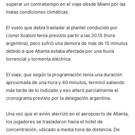
superar un contratiempo en el viaje desde Miami por las
malas condiciones climáticas.
El vuelo que debía trasladar al plantel conducido por
Lionel Scaloni tenía previsto partir a las 20.15 (hora
argentina), pero sufrió una demora de más de 15 minutos
debido a que Atlanta estaba afectada por una lluvia
torrencial y tormenta eléctrica.
El viaje, que según la programación tenía una duración
aproximada de una hora y 40 minutos, terminó saliendo
más tarde de lo indicado y eso alteró parcialmente el
cronograma previsto por la delegación argentina.
Una vez que el avión aterrizó en el aeropuerto de Atlanta,
los jugadores se trasladaron hacia el hotel de
concentración, ubicado a media hora de distancia. De