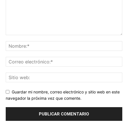
Guardar mi nombre, correo electrónico y sitio web en este
navegador la próxima vez que comente.