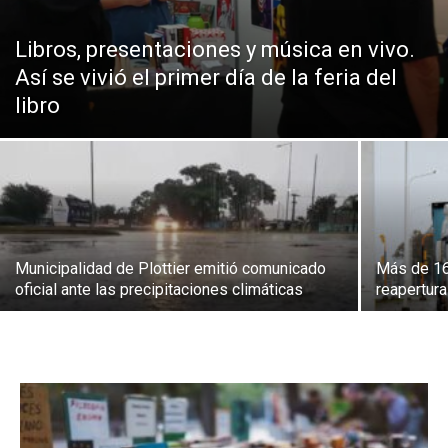
Libros, presentaciones y música en vivo.
Así se vivió el primer día de la feria del
libro
Municipalidad de Plottier emitió comunicado
Más de 16
oficial ante las precipitaciones climáticas
reapertur