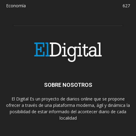
Economía
627
SOBRE NOSOTROS
El Digital Es un proyecto de diarios online que se propone
ofrecer a través de una plataforma moderna, ágil y dinámica la
posibilidad de estar informado del acontecer diario de cada
localidad