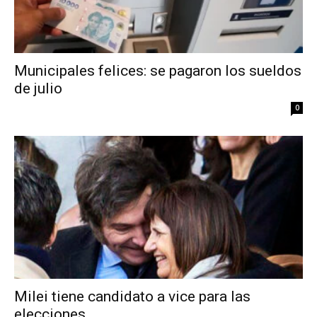
Municipales felices: se pagaron los sueldos
de julio
0
Milei tiene candidato a vice para las
elecciones