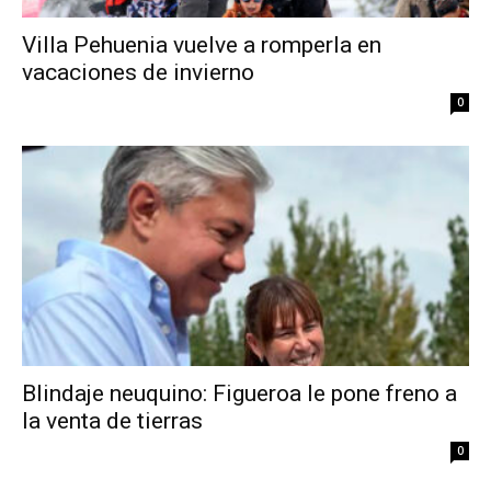
Villa Pehuenia vuelve a romperla en
vacaciones de invierno
0
Blindaje neuquino: Figueroa le pone freno a
la venta de tierras
0