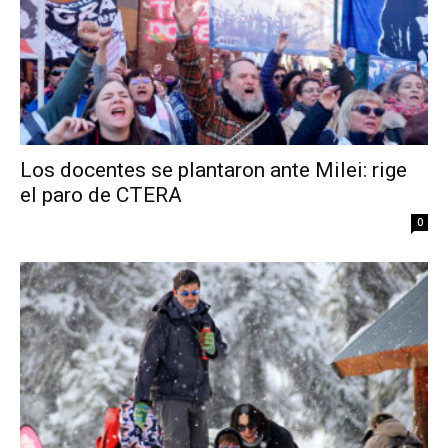
Los docentes se plantaron ante Milei: rige
el paro de CTERA
0