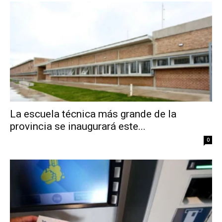
La escuela técnica más grande de la
provincia se inaugurará este...
0