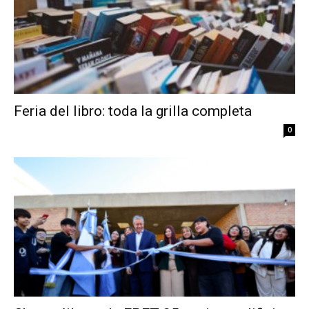
Feria del libro: toda la grilla completa
0