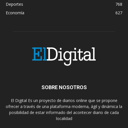
Deportes
768
Economía
627
SOBRE NOSOTROS
El Digital Es un proyecto de diarios online que se propone
ofrecer a través de una plataforma moderna, ágil y dinámica la
posibilidad de estar informado del acontecer diario de cada
localidad