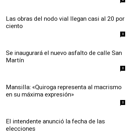
Las obras del nodo vial llegan casi al 20 por
ciento
0
Se inaugurará el nuevo asfalto de calle San
Martín
0
Mansilla: «Quiroga representa al macrismo
en su máxima expresión»
0
El intendente anunció la fecha de las
elecciones