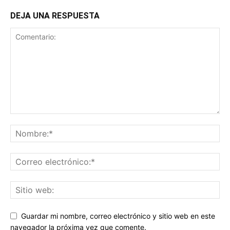
DEJA UNA RESPUESTA
Guardar mi nombre, correo electrónico y sitio web en este
navegador la próxima vez que comente.