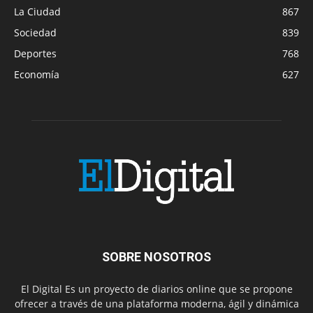
La Ciudad
867
Sociedad
839
Deportes
768
Economía
627
SOBRE NOSOTROS
El Digital Es un proyecto de diarios online que se propone
ofrecer a través de una plataforma moderna, ágil y dinámica