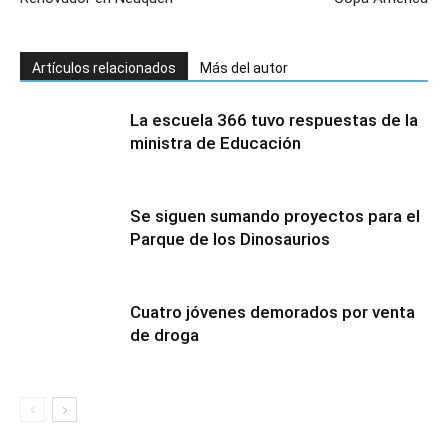
Artículos relacionados
Más del autor
La escuela 366 tuvo respuestas de la
ministra de Educación
Se siguen sumando proyectos para el
Parque de los Dinosaurios
Cuatro jóvenes demorados por venta
de droga