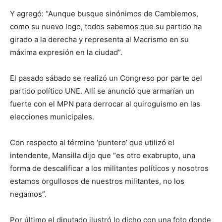
Y agregó: “Aunque busque sinónimos de Cambiemos,
como su nuevo logo, todos sabemos que su partido ha
girado a la derecha y representa al Macrismo en su
máxima expresión en la ciudad”.
El pasado sábado se realizó un Congreso por parte del
partido político UNE. Allí se anunció que armarían un
fuerte con el MPN para derrocar al quiroguismo en las
elecciones municipales.
Con respecto al término ‘puntero’ que utilizó el
intendente, Mansilla dijo que “es otro exabrupto, una
forma de descalificar a los militantes políticos y nosotros
estamos orgullosos de nuestros militantes, no los
negamos”.
Por último el diputado ilustró lo dicho con una foto donde