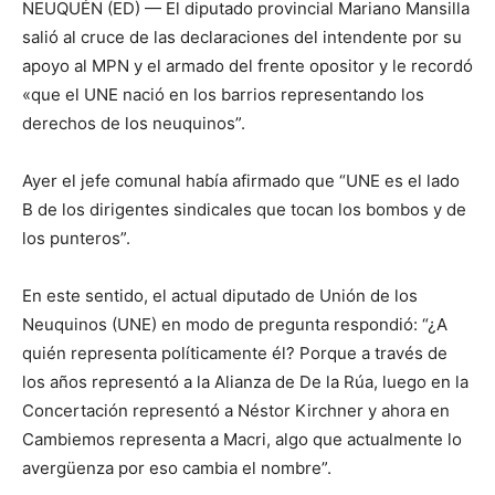
NEUQUÉN (ED) — El diputado provincial Mariano Mansilla
salió al cruce de las declaraciones del intendente por su
apoyo al MPN y el armado del frente opositor y le recordó
«que el UNE nació en los barrios representando los
derechos de los neuquinos”.
Ayer el jefe comunal había afirmado que “UNE es el lado
B de los dirigentes sindicales que tocan los bombos y de
los punteros”.
En este sentido, el actual diputado de Unión de los
Neuquinos (UNE) en modo de pregunta respondió: “¿A
quién representa políticamente él? Porque a través de
los años representó a la Alianza de De la Rúa, luego en la
Concertación representó a Néstor Kirchner y ahora en
Cambiemos representa a Macri, algo que actualmente lo
avergüenza por eso cambia el nombre”.