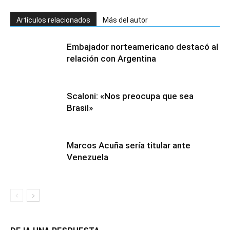
Artículos relacionados
Más del autor
Embajador norteamericano destacó al
relación con Argentina
Scaloni: «Nos preocupa que sea
Brasil»
Marcos Acuña sería titular ante
Venezuela