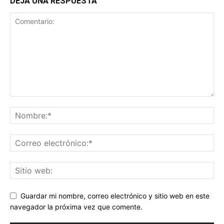
DEJA UNA RESPUESTA
Guardar mi nombre, correo electrónico y sitio web en este
navegador la próxima vez que comente.