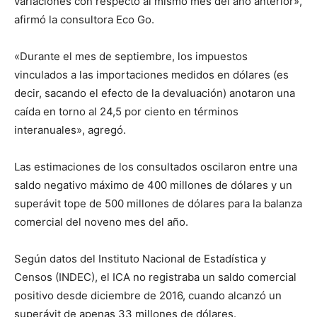
variaciones con respecto al mismo mes del año anterior»,
afirmó la consultora Eco Go.
«Durante el mes de septiembre, los impuestos
vinculados a las importaciones medidos en dólares (es
decir, sacando el efecto de la devaluación) anotaron una
caída en torno al 24,5 por ciento en términos
interanuales», agregó.
Las estimaciones de los consultados oscilaron entre una
saldo negativo máximo de 400 millones de dólares y un
superávit tope de 500 millones de dólares para la balanza
comercial del noveno mes del año.
Según datos del Instituto Nacional de Estadística y
Censos (INDEC), el ICA no registraba un saldo comercial
positivo desde diciembre de 2016, cuando alcanzó un
superávit de apenas 33 millones de dólares.