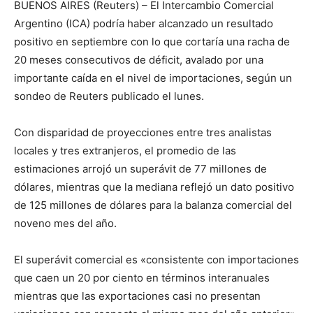
BUENOS AIRES (Reuters) – El Intercambio Comercial
Argentino (ICA) podría haber alcanzado un resultado
positivo en septiembre con lo que cortaría una racha de
20 meses consecutivos de déficit, avalado por una
importante caída en el nivel de importaciones, según un
sondeo de Reuters publicado el lunes.
Con disparidad de proyecciones entre tres analistas
locales y tres extranjeros, el promedio de las
estimaciones arrojó un superávit de 77 millones de
dólares, mientras que la mediana reflejó un dato positivo
de 125 millones de dólares para la balanza comercial del
noveno mes del año.
El superávit comercial es «consistente con importaciones
que caen un 20 por ciento en términos interanuales
mientras que las exportaciones casi no presentan