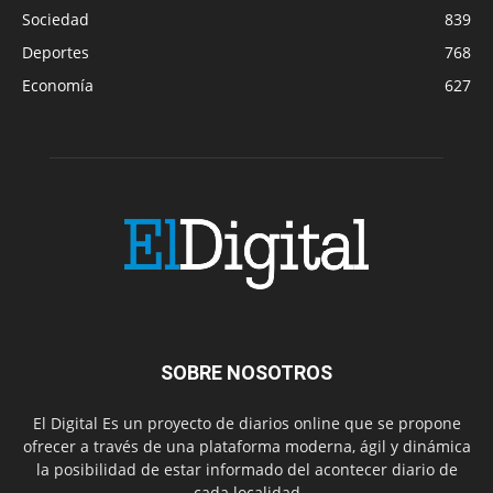
Sociedad
839
Deportes
768
Economía
627
SOBRE NOSOTROS
El Digital Es un proyecto de diarios online que se propone
ofrecer a través de una plataforma moderna, ágil y dinámica
la posibilidad de estar informado del acontecer diario de
cada localidad