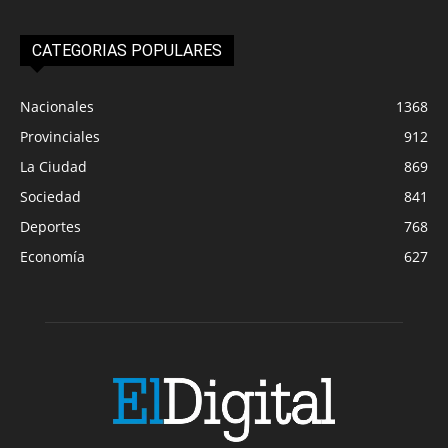
CATEGORIAS POPULARES
Nacionales
1368
Provinciales
912
La Ciudad
869
Sociedad
841
Deportes
768
Economía
627