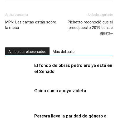
Artículo anterior
Artículo siguiente
MPN: Las cartas están sobre
Pichetto reconoció que el
la mesa
presupuesto 2019 es «de
ajuste»
Artículos relacionados
Más del autor
El fondo de obras petrolero ya está en
el Senado
Gaido suma apoyo violeta
Pereyra lleva la paridad de género a