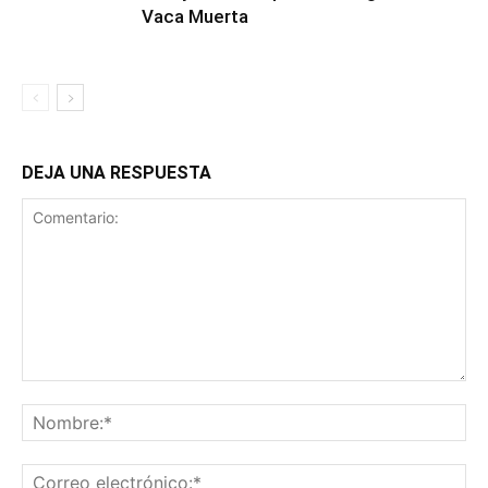
Vaca Muerta
DEJA UNA RESPUESTA