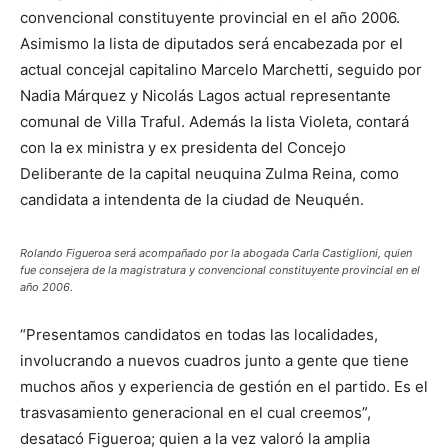
convencional constituyente provincial en el año 2006.
Asimismo la lista de diputados será encabezada por el
actual concejal capitalino Marcelo Marchetti, seguido por
Nadia Márquez y Nicolás Lagos actual representante
comunal de Villa Traful. Además la lista Violeta, contará
con la ex ministra y ex presidenta del Concejo
Deliberante de la capital neuquina Zulma Reina, como
candidata a intendenta de la ciudad de Neuquén.
Rolando Figueroa será acompañado por la abogada Carla Castiglioni, quien
fue consejera de la magistratura y convencional constituyente provincial en el
año 2006.
“Presentamos candidatos en todas las localidades,
involucrando a nuevos cuadros junto a gente que tiene
muchos años y experiencia de gestión en el partido. Es el
trasvasamiento generacional en el cual creemos”,
desatacó Figueroa; quien a la vez valoró la amplia