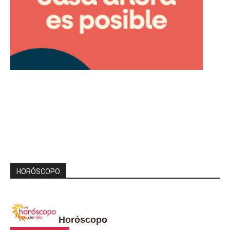
HORÓSCOPO
Horóscopo