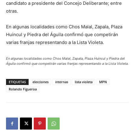
candidato a presidente del Concejo Deliberante; entre
otras.
En algunas localidades como Chos Malal, Zapala, Plaza
Huincul y Piedra del Águila confirmó que competirán
varias franjas representando a la Lista Violeta.
En algunas localidades como Chos Malal, Zapala, Plaza Huincul y Piedra del
Águila confirmó que competirán varias franjas representando a la Lista Violeta.
ETIQUETAS
elecciones
internas
lista violeta
MPN
Rolando Figueroa