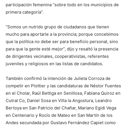
participación femenina “sobre todo en los municipios de
primera categoría”.
“Somos un nutrido grupo de ciudadanos que tienen
mucho para aportarle a la provincia; porque concebimos
que la política no debe ser para beneficio personal, sino
para que la gente esté mejor”, dijo y resaltó la presencia
de dirigentes vecinales, cooperativistas, referentes
juveniles y religiosos en las listas de candidatos.
También confirmó la intención de Julieta Corroza de
competir en Plottier y las candidaturas de Néstor Fuentes
en el Cholar, Raúl Bettiga en Senillosa, Fabiana Quiroz en
Cutral Co, Daniel Sosa en Villa la Angostura, Leandro
Bertoya en San Patricio del Chañar, Mariano Egidi Vega
en Centenario y Rocío de Mateo en San Martín de los
Andes secundada por Gustavo Fernández Capiet como