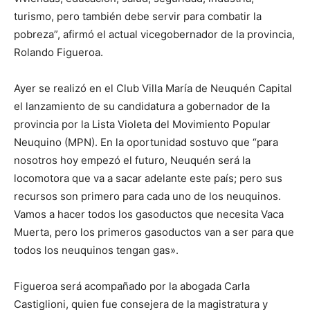
turismo, pero también debe servir para combatir la
pobreza”, afirmó el actual vicegobernador de la provincia,
Rolando Figueroa.
Ayer se realizó en el Club Villa María de Neuquén Capital
el lanzamiento de su candidatura a gobernador de la
provincia por la Lista Violeta del Movimiento Popular
Neuquino (MPN). En la oportunidad sostuvo que “para
nosotros hoy empezó el futuro, Neuquén será la
locomotora que va a sacar adelante este país; pero sus
recursos son primero para cada uno de los neuquinos.
Vamos a hacer todos los gasoductos que necesita Vaca
Muerta, pero los primeros gasoductos van a ser para que
todos los neuquinos tengan gas».
Figueroa será acompañado por la abogada Carla
Castiglioni, quien fue consejera de la magistratura y