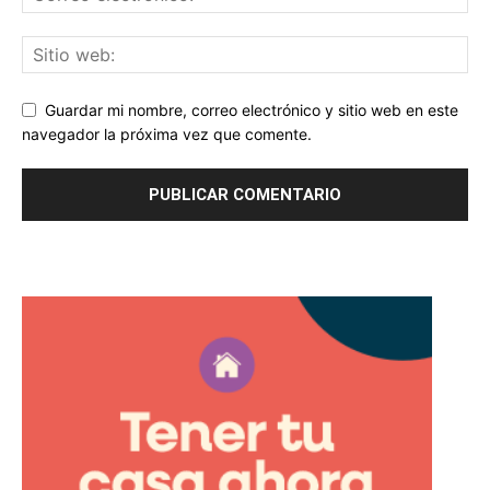
Guardar mi nombre, correo electrónico y sitio web en este
navegador la próxima vez que comente.