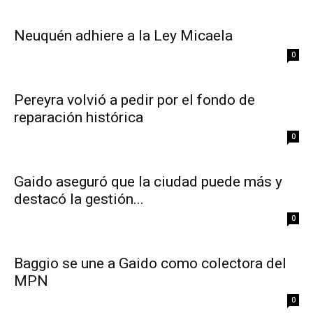
Neuquén adhiere a la Ley Micaela
0
Pereyra volvió a pedir por el fondo de
reparación histórica
0
Gaido aseguró que la ciudad puede más y
destacó la gestión...
0
Baggio se une a Gaido como colectora del
MPN
0