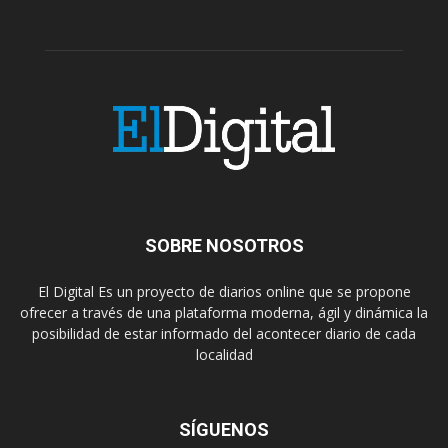
SOBRE NOSOTROS
El Digital Es un proyecto de diarios online que se propone
ofrecer a través de una plataforma moderna, ágil y dinámica la
posibilidad de estar informado del acontecer diario de cada
localidad
SÍGUENOS