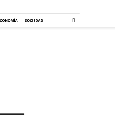
ECONOMÍA
SOCIEDAD