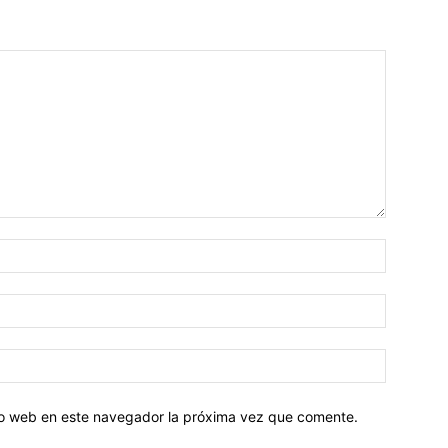
tio web en este navegador la próxima vez que comente.