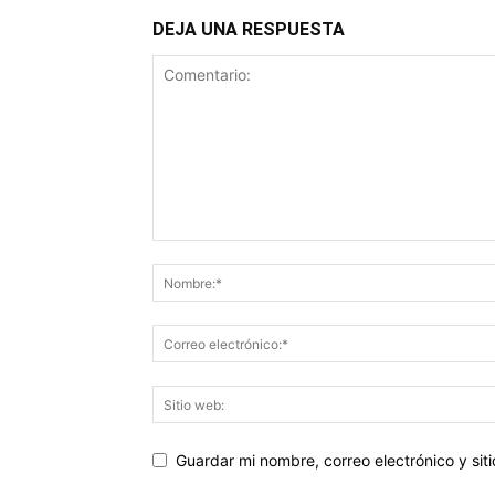
DEJA UNA RESPUESTA
Guardar mi nombre, correo electrónico y si