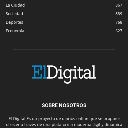
La Ciudad
867
Sociedad
839
Deportes
768
Economía
627
SOBRE NOSOTROS
El Digital Es un proyecto de diarios online que se propone
ofrecer a través de una plataforma moderna, ágil y dinámica