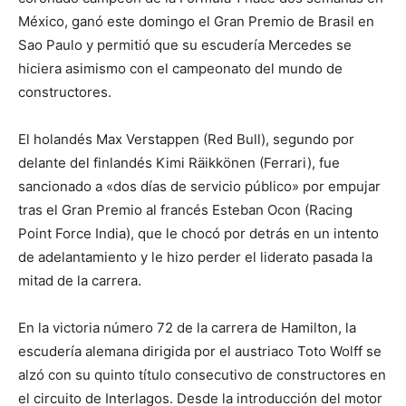
México, ganó este domingo el Gran Premio de Brasil en
Sao Paulo y permitió que su escudería Mercedes se
hiciera asimismo con el campeonato del mundo de
constructores.
El holandés Max Verstappen (Red Bull), segundo por
delante del finlandés Kimi Räikkönen (Ferrari), fue
sancionado a «dos días de servicio público» por empujar
tras el Gran Premio al francés Esteban Ocon (Racing
Point Force India), que le chocó por detrás en un intento
de adelantamiento y le hizo perder el liderato pasada la
mitad de la carrera.
En la victoria número 72 de la carrera de Hamilton, la
escudería alemana dirigida por el austriaco Toto Wolff se
alzó con su quinto título consecutivo de constructores en
el circuito de Interlagos. Desde la introducción del motor