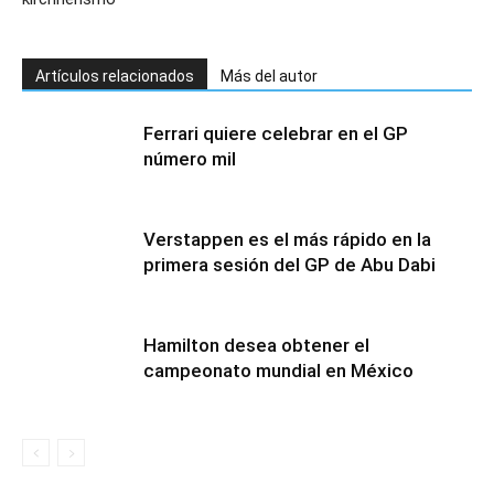
Artículos relacionados
Más del autor
Ferrari quiere celebrar en el GP
número mil
Verstappen es el más rápido en la
primera sesión del GP de Abu Dabi
Hamilton desea obtener el
campeonato mundial en México