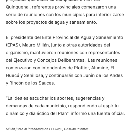
Quinquenal, referentes provinciales comenzaron una
serie de reuniones con los municipios para interiorizarse
sobre los proyectos de agua y saneamiento.
El presidente del Ente Provincial de Agua y Saneamiento
(EPAS), Mauro Millán, junto a otras autoridades del
organismo, mantuvieron reuniones con representantes
del Ejecutivo y Concejos Deliberantes. Las reuniones
comenzaron con intendentes de Plottier, Aluminé, El
Huecú y Senillosa, y continuarán con Junín de los Andes
y Rincón de los Sauces.
“La idea es escuchar los aportes, sugerencias y
demandas de cada municipio, respondiendo al espíritu
dinámico y dialéctico del Plan”, informó una fuente oficial.
Millán junto al intendente de El Huecú, Cristian Puentes.