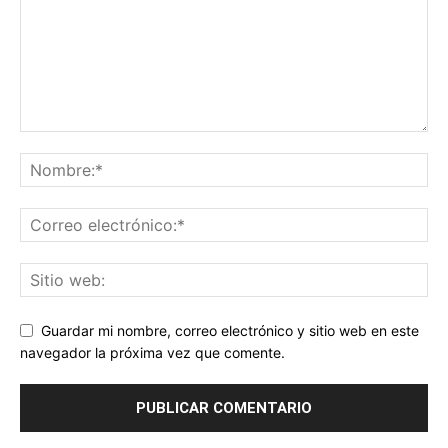
Guardar mi nombre, correo electrónico y sitio web en este
navegador la próxima vez que comente.