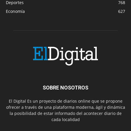
Deportes
768
Economía
627
SOBRE NOSOTROS
El Digital Es un proyecto de diarios online que se propone
ofrecer a través de una plataforma moderna, ágil y dinámica
la posibilidad de estar informado del acontecer diario de
cada localidad