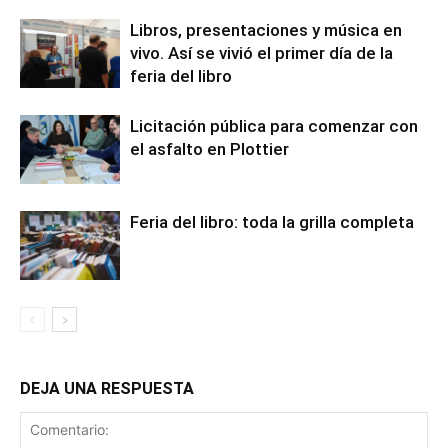
Libros, presentaciones y música en
vivo. Así se vivió el primer día de la
feria del libro
Licitación pública para comenzar con
el asfalto en Plottier
Feria del libro: toda la grilla completa
DEJA UNA RESPUESTA