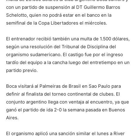
con un partido de suspensión al DT Guillermo Barros
Schelotto, quien no podrá estar en el banco en la
semifinal de la Copa Libertadores el miércoles.
El entrenador recibió también una multa de 1.500 dólares,
según una resolución del Tribunal de Disciplina del
organismo sudamericano. El castigo fue por el ingreso
tardío del equipo a la cancha luego del entretiempo en un
partido previo.
Boca visitará al Palmeiras de Brasil en Sao Paulo para
definir al finalista del torneo continental de clubes. El
conjunto argentino llega con ventaja al encuentro, ya que
ganó el partido de ida 2-0 la semana pasada en Buenos
Aires.
El organismo aplicó una sanción similar el lunes a River