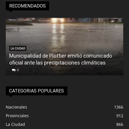
RECOMENDADOS
LA CIUDAD
Municipalidad de Plottier emitió comunicado
oficial ante las precipitaciones climáticas
0
CATEGORIAS POPULARES
Nacionales
1366
Provinciales
912
La Ciudad
866