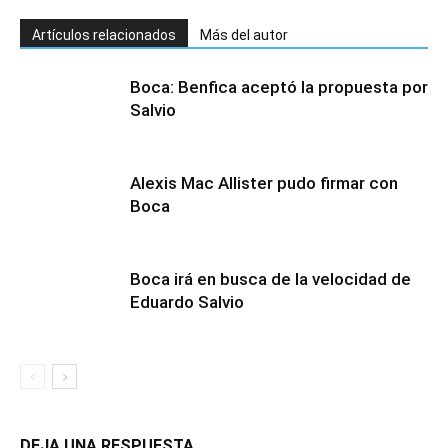
Artículos relacionados
Más del autor
Boca: Benfica aceptó la propuesta por
Salvio
Alexis Mac Allister pudo firmar con
Boca
Boca irá en busca de la velocidad de
Eduardo Salvio
DEJA UNA RESPUESTA