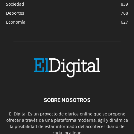
Sociedad
839
Deportes
768
Economía
627
SOBRE NOSOTROS
El Digital Es un proyecto de diarios online que se propone
ofrecer a través de una plataforma moderna, ágil y dinámica
la posibilidad de estar informado del acontecer diario de
cada localidad