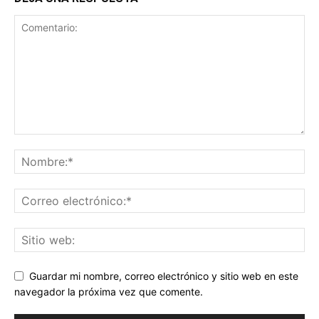
Guardar mi nombre, correo electrónico y sitio web en este
navegador la próxima vez que comente.