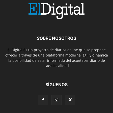
SOBRE NOSOTROS
El Digital Es un proyecto de diarios online que se propone
ofrecer a través de una plataforma moderna, ágil y dinámica
la posibilidad de estar informado del acontecer diario de
cada localidad
SÍGUENOS