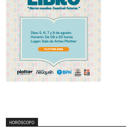
HORÓSCOPO