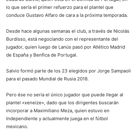
lo que sería el primer refuerzo para el plantel que
conduce Gustavo Alfaro de cara a la próxima temporada.
Desde hace algunas semanas el club, a través de Nicolás
Burdisso, está negociando con el representante del
jugador, quien luego de Lanús pasó por Atlético Madrid
de España y Benfica de Portugal.
Salvio formó parte de los 23 elegidos por Jorge Sampaoli
para el pasado Mundial de Rusia 2018.
Pero ése no sería el único jugador que puede llegar al
plantel «xeneize», dado que los dirigentes buscarán
incorporar a Maximiliano Meza, quien estuvo en
Independiente y actualmente juega en el fútbol
mexicano.