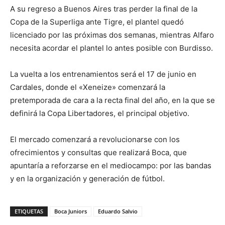
A su regreso a Buenos Aires tras perder la final de la
Copa de la Superliga ante Tigre, el plantel quedó
licenciado por las próximas dos semanas, mientras Alfaro
necesita acordar el plantel lo antes posible con Burdisso.
La vuelta a los entrenamientos será el 17 de junio en
Cardales, donde el «Xeneize» comenzará la
pretemporada de cara a la recta final del año, en la que se
definirá la Copa Libertadores, el principal objetivo.
El mercado comenzará a revolucionarse con los
ofrecimientos y consultas que realizará Boca, que
apuntaría a reforzarse en el mediocampo: por las bandas
y en la organización y generación de fútbol.
ETIQUETAS
Boca Juniors
Eduardo Salvio