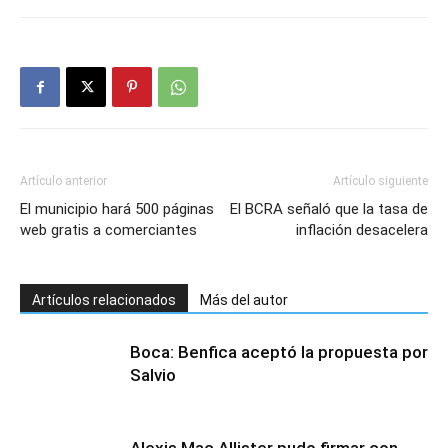
Artículo anterior
Artículo siguiente
El municipio hará 500 páginas
El BCRA señaló que la tasa de
web gratis a comerciantes
inflación desacelera
Artículos relacionados
Más del autor
Boca: Benfica aceptó la propuesta por
Salvio