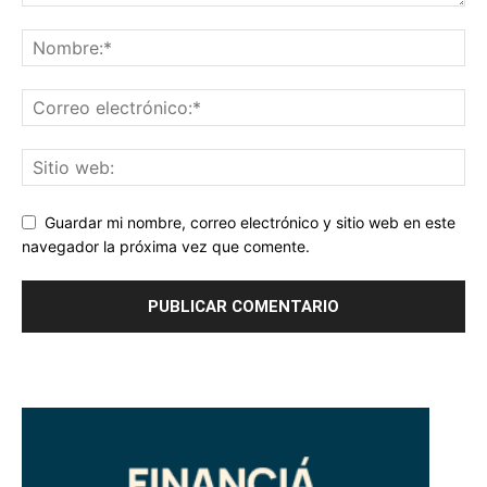
Guardar mi nombre, correo electrónico y sitio web en este
navegador la próxima vez que comente.