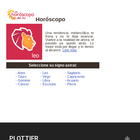
Horóscopo
PLOTTIER