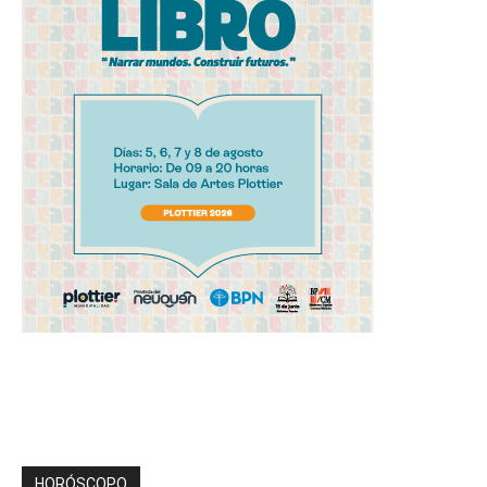
HORÓSCOPO