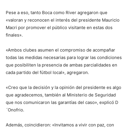
Pese a eso, tanto Boca como River agregaron que
«valoran y reconocen el interés del presidente Mauricio
Macri por promover el público visitante en estas dos
finales».
«Ambos clubes asumen el compromiso de acompañar
todas las medidas necesarias para lograr las condiciones
que posibiliten la presencia de ambas parcialidades en
cada partido del fútbol local», agregaron.
«Creo que la decisión y la opinión del presidente es algo
que agradecemos, también al Ministerio de Seguridad
que nos comunicaron las garantías del caso», explicó D
´Onofrio.
Además, coincidieron: «Invitamos a vivir con paz, con