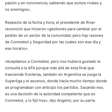
pasión y en convivencia, sabiendo que somos rivales y
no enemigos».
Respecto de la fecha y hora, el presidente de River
reconoció que hicieron «gestiones para cambiar por el
pedido de un sector de la comunidad, pero hay razones
de Conmebol y Seguridad por las cuales son ese día y
ese horario».
«Aceptamos a Conmebol, pero nos hubiera gustado la
consulta a la AFA porque más allá de esta final que
trasciende fronteras, también en Argentina se juega la
Superliga y el ascenso, donde hacía mucho tiempo donde
se programaban con anticipo los partidos. Sacando eso,
es una decisión de la autoridad competente que es
Conmebol, y lo fijó hoy», dijo Angelici, por su parte.