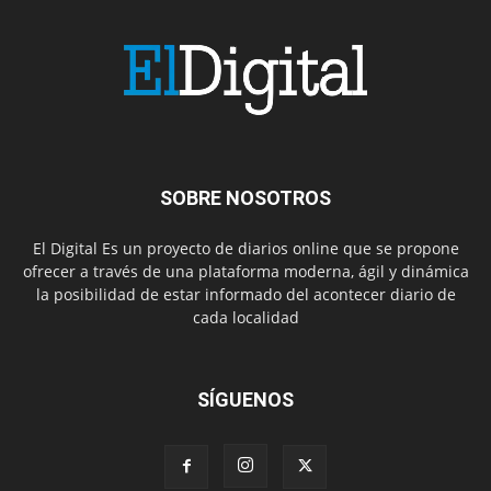
SOBRE NOSOTROS
El Digital Es un proyecto de diarios online que se propone
ofrecer a través de una plataforma moderna, ágil y dinámica
la posibilidad de estar informado del acontecer diario de
cada localidad
SÍGUENOS