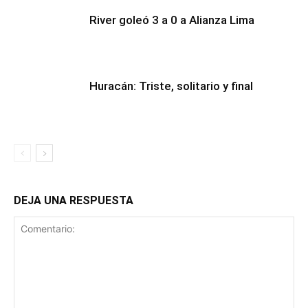
River goleó 3 a 0 a Alianza Lima
Huracán: Triste, solitario y final
DEJA UNA RESPUESTA