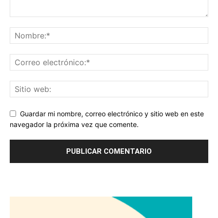
Guardar mi nombre, correo electrónico y sitio web en este
navegador la próxima vez que comente.