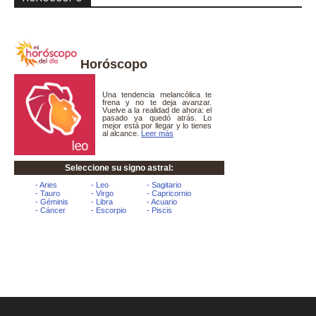
Horóscopo