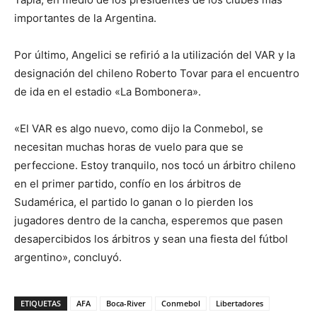
importantes de la Argentina.
Por último, Angelici se refirió a la utilización del VAR y la
designación del chileno Roberto Tovar para el encuentro
de ida en el estadio «La Bombonera».
«El VAR es algo nuevo, como dijo la Conmebol, se
necesitan muchas horas de vuelo para que se
perfeccione. Estoy tranquilo, nos tocó un árbitro chileno
en el primer partido, confío en los árbitros de
Sudamérica, el partido lo ganan o lo pierden los
jugadores dentro de la cancha, esperemos que pasen
desapercibidos los árbitros y sean una fiesta del fútbol
argentino», concluyó.
ETIQUETAS
AFA
Boca-River
Conmebol
Libertadores