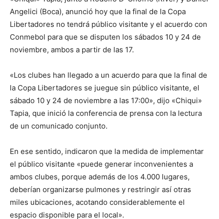
Angelici (Boca), anunció hoy que la final de la Copa
Libertadores no tendrá público visitante y el acuerdo con
Conmebol para que se disputen los sábados 10 y 24 de
noviembre, ambos a partir de las 17.
«Los clubes han llegado a un acuerdo para que la final de
la Copa Libertadores se juegue sin público visitante, el
sábado 10 y 24 de noviembre a las 17:00», dijo «Chiqui»
Tapia, que inició la conferencia de prensa con la lectura
de un comunicado conjunto.
En ese sentido, indicaron que la medida de implementar
el público visitante «puede generar inconvenientes a
ambos clubes, porque además de los 4.000 lugares,
deberían organizarse pulmones y restringir así otras
miles ubicaciones, acotando considerablemente el
espacio disponible para el local».