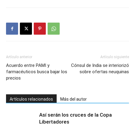
Artículo anterior
Artículo siguiente
Acuerdo entre PAMI y
Cónsul de India se interiorizó
farmacéuticos busca bajar los
sobre ofertas neuquinas
precios
Artículos relacionados
Más del autor
Así serán los cruces de la Copa
Libertadores