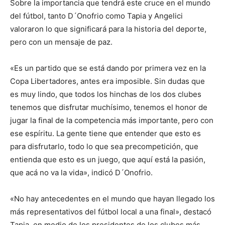
Sobre la importancia que tendrá este cruce en el mundo
del fútbol, tanto D´Onofrio como Tapia y Angelici
valoraron lo que significará para la historia del deporte,
pero con un mensaje de paz.
«Es un partido que se está dando por primera vez en la
Copa Libertadores, antes era imposible. Sin dudas que
es muy lindo, que todos los hinchas de los dos clubes
tenemos que disfrutar muchísimo, tenemos el honor de
jugar la final de la competencia más importante, pero con
ese espíritu. La gente tiene que entender que esto es
para disfrutarlo, todo lo que sea precompetición, que
entienda que esto es un juego, que aquí está la pasión,
que acá no va la vida», indicó D´Onofrio.
«No hay antecedentes en el mundo que hayan llegado los
más representativos del fútbol local a una final», destacó
Tapia, en medio de los presidentes de los clubes más