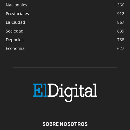
Nacionales
1366
Provinciales
912
La Ciudad
867
Sociedad
839
Deportes
768
Economía
627
SOBRE NOSOTROS