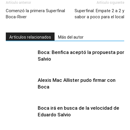
Artículo anterior
Artículo siguiente
Comenzó la primera Superfinal
Superfinal: Empate 2 a 2 y
Boca-River
sabor a poco para el local
Artículos relacionados
Más del autor
Boca: Benfica aceptó la propuesta por
Salvio
Alexis Mac Allister pudo firmar con
Boca
Boca irá en busca de la velocidad de
Eduardo Salvio