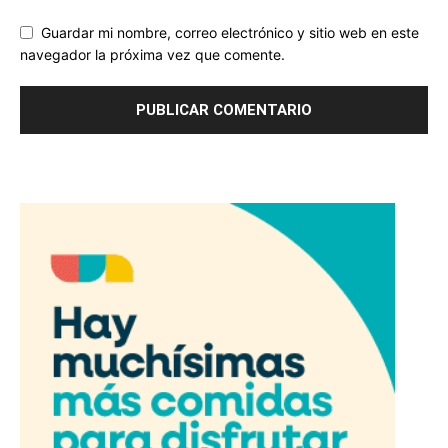
Guardar mi nombre, correo electrónico y sitio web en este
navegador la próxima vez que comente.