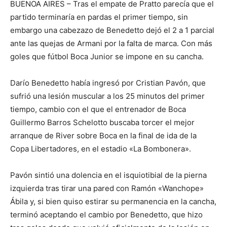
BUENOA AIRES – Tras el empate de Pratto parecía que el
partido terminaría en pardas el primer tiempo, sin
embargo una cabezazo de Benedetto dejó el 2 a 1 parcial
ante las quejas de Armani por la falta de marca. Con más
goles que fútbol Boca Junior se impone en su cancha.
Darío Benedetto había ingresó por Cristian Pavón, que
sufrió una lesión muscular a los 25 minutos del primer
tiempo, cambio con el que el entrenador de Boca
Guillermo Barros Schelotto buscaba torcer el mejor
arranque de River sobre Boca en la final de ida de la
Copa Libertadores, en el estadio «La Bombonera».
Pavón sintió una dolencia en el isquiotibial de la pierna
izquierda tras tirar una pared con Ramón «Wanchope»
Ábila y, si bien quiso estirar su permanencia en la cancha,
terminó aceptando el cambio por Benedetto, que hizo