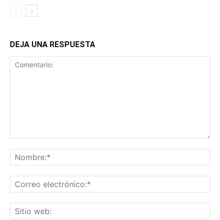
DEJA UNA RESPUESTA