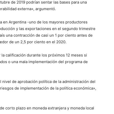
tubre de 2019 podrían sentar las bases para una
rabilidad externa», argumentó.
ola en Argentina -uno de los mayores productores
oducción y las exportaciones en el segundo trimestre
aís una contracción de casi un 1 por ciento antes de
edor de un 2,5 por ciento en el 2020.
r la calificación durante los próximos 12 meses si
ados o una mala implementación del programa de
 nivel de aprobación política de la administración del
riesgos de implementación de la política económica»,
 de corto plazo en moneda extranjera y moneda local