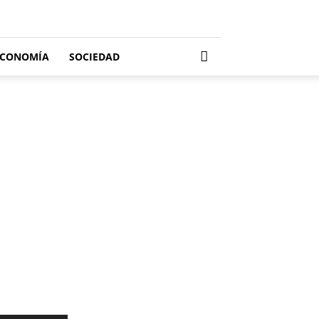
ECONOMÍA
SOCIEDAD