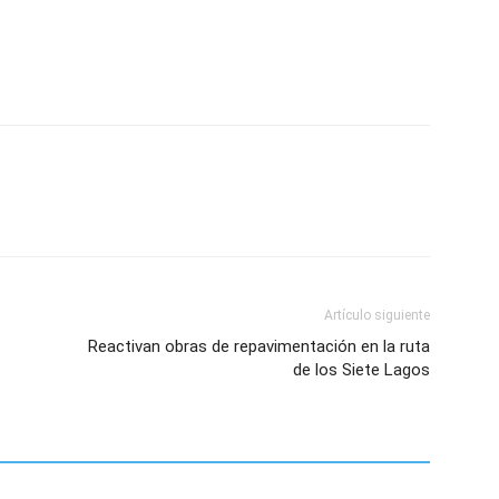
Artículo siguiente
Reactivan obras de repavimentación en la ruta
de los Siete Lagos