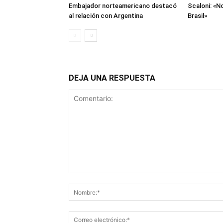
Embajador norteamericano destacó
Scaloni: «N
al relación con Argentina
Brasil»
DEJA UNA RESPUESTA