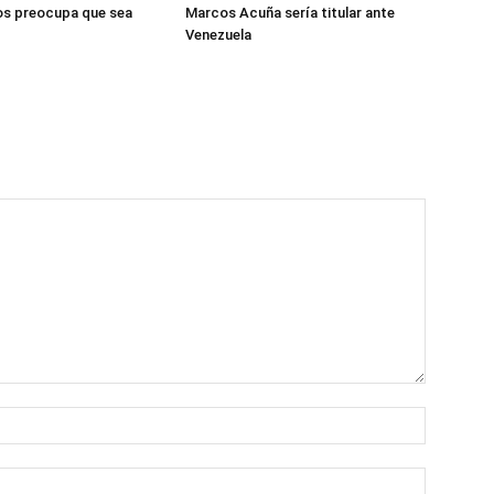
os preocupa que sea
Marcos Acuña sería titular ante
Venezuela