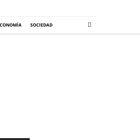
ECONOMÍA
SOCIEDAD