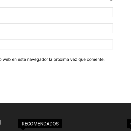
tio web en este navegador la próxima vez que comente.
RECOMENDADOS