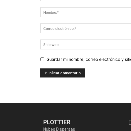
Guardar mi nombre, correo electrónico y si
PLOTTIER
Nubes Dispersas