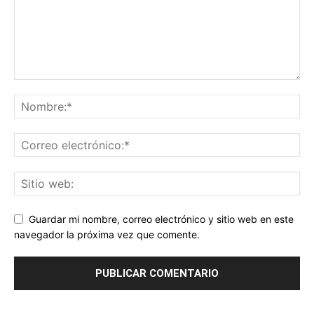
Guardar mi nombre, correo electrónico y sitio web en este
navegador la próxima vez que comente.