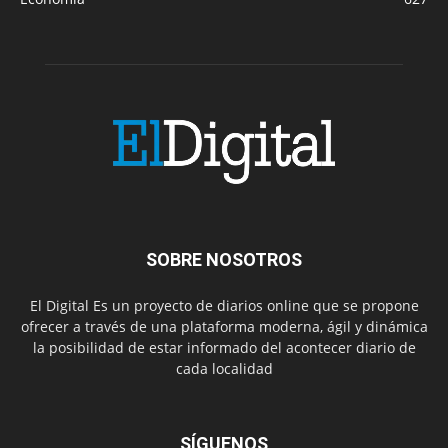
SOBRE NOSOTROS
El Digital Es un proyecto de diarios online que se propone
ofrecer a través de una plataforma moderna, ágil y dinámica
la posibilidad de estar informado del acontecer diario de
cada localidad
SÍGUENOS