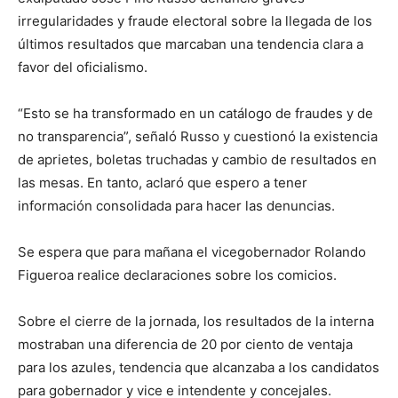
irregularidades y fraude electoral sobre la llegada de los
últimos resultados que marcaban una tendencia clara a
favor del oficialismo.
“Esto se ha transformado en un catálogo de fraudes y de
no transparencia”, señaló Russo y cuestionó la existencia
de aprietes, boletas truchadas y cambio de resultados en
las mesas. En tanto, aclaró que espero a tener
información consolidada para hacer las denuncias.
Se espera que para mañana el vicegobernador Rolando
Figueroa realice declaraciones sobre los comicios.
Sobre el cierre de la jornada, los resultados de la interna
mostraban una diferencia de 20 por ciento de ventaja
para los azules, tendencia que alcanzaba a los candidatos
para gobernador y vice e intendente y concejales.