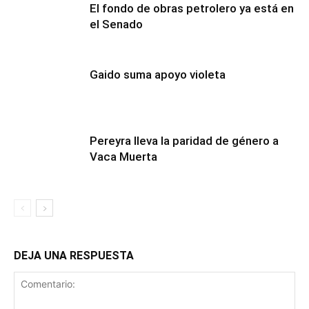
El fondo de obras petrolero ya está en
el Senado
Gaido suma apoyo violeta
Pereyra lleva la paridad de género a
Vaca Muerta
DEJA UNA RESPUESTA