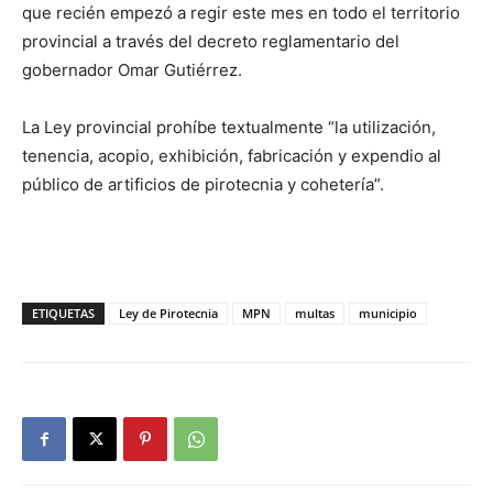
que recién empezó a regir este mes en todo el territorio
provincial a través del decreto reglamentario del
gobernador Omar Gutiérrez.
La Ley provincial prohíbe textualmente “la utilización,
tenencia, acopio, exhibición, fabricación y expendio al
público de artificios de pirotecnia y cohetería”.
ETIQUETAS
Ley de Pirotecnia
MPN
multas
municipio