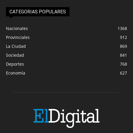
CATEGORIAS POPULARES
Nacionales
1368
Provinciales
912
La Ciudad
869
Sociedad
841
Deportes
768
Economía
627