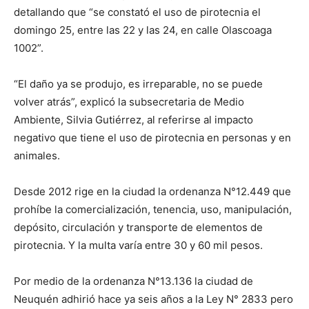
detallando que “se constató el uso de pirotecnia el
domingo 25, entre las 22 y las 24, en calle Olascoaga
1002”.
“El daño ya se produjo, es irreparable, no se puede
volver atrás”, explicó la subsecretaria de Medio
Ambiente, Silvia Gutiérrez, al referirse al impacto
negativo que tiene el uso de pirotecnia en personas y en
animales.
Desde 2012 rige en la ciudad la ordenanza N°12.449 que
prohíbe la comercialización, tenencia, uso, manipulación,
depósito, circulación y transporte de elementos de
pirotecnia. Y la multa varía entre 30 y 60 mil pesos.
Por medio de la ordenanza N°13.136 la ciudad de
Neuquén adhirió hace ya seis años a la Ley N° 2833 pero