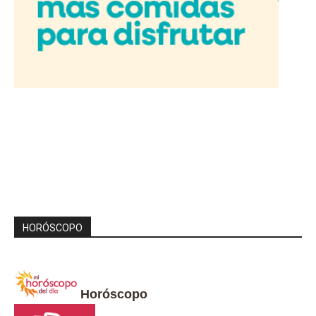
HORÓSCOPO
Horóscopo