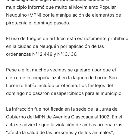
municipio informó que multó al Movimiento Popular
Neuquino (MPN) por la manipulación de elementos de
pirotecnia el domingo pasado.
El uso de fuegos de artificio está estrictamente prohibido
en la ciudad de Neuquén por aplicación de las
ordenanzas N°12.449 y N°13.136.
Pese a ello, muchos vecinos se quejaron por que el
cierre de la campaña azul en la laguna de barrio San
Lorenzo había incluído pirotécnia. Los festejos del
domingo no pasaron desapercibidos para el municipio.
La infracción fue notificada en la sede de la Junta de
Gobierno del MPN de Avenida Olascoaga al 1002. En el
acta se advierte que la violación de ambas ordenanzas
“afecta la salud de las personas y de los animales”,