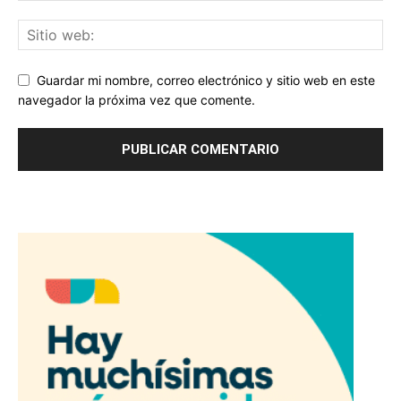
Guardar mi nombre, correo electrónico y sitio web en este
navegador la próxima vez que comente.