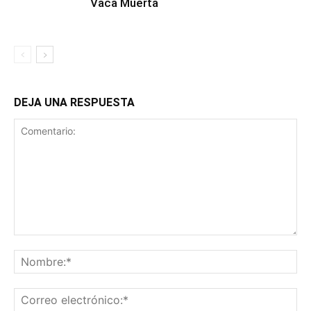
Vaca Muerta
DEJA UNA RESPUESTA