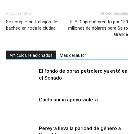
Artículo anterior
Artículo siguiente
Se completan trabajos de
El BID aprobó crédito por 130
bacheo en toda la ciudad
millones de dólares para Salto
Grande
Artículos relacionados
Más del autor
El fondo de obras petrolero ya está en
el Senado
Gaido suma apoyo violeta
Pereyra lleva la paridad de género a