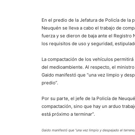
En el predio de la Jefatura de Policía de la
Neuquén se lleva a cabo el trabajo de comp
fuerza y se dieron de baja ante el Registro
los requisitos de uso y seguridad, estipula
La compactación de los vehículos permitirá 
del medioambiente. Al respecto, el ministro
Gaido manifestó que “una vez limpio y despe
predio”.
Por su parte, el jefe de la Policía de Neuq
compactación, sino que hay un arduo trabaj
está próximo a terminar”.
Gaido manifestó que “una vez limpio y despejado el terreno,