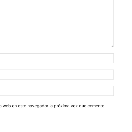
tio web en este navegador la próxima vez que comente.