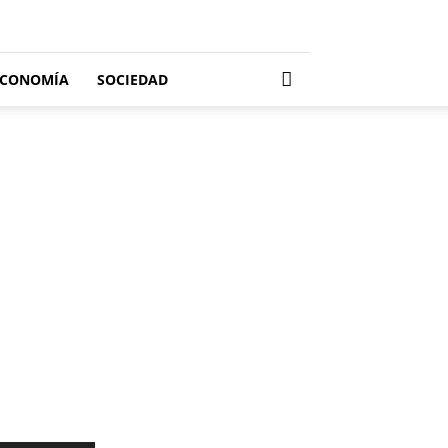
ECONOMÍA
SOCIEDAD