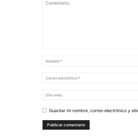
Guardar mi nombre, correo electrónico y si