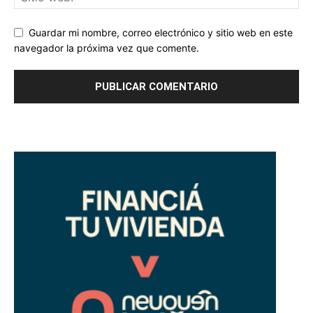
Guardar mi nombre, correo electrónico y sitio web en este
navegador la próxima vez que comente.