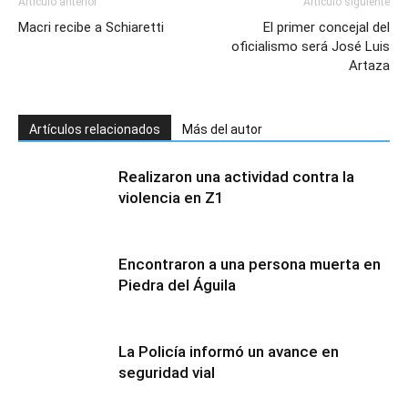
Artículo anterior
Artículo siguiente
Macri recibe a Schiaretti
El primer concejal del
oficialismo será José Luis
Artaza
Artículos relacionados
Más del autor
Realizaron una actividad contra la
violencia en Z1
Encontraron a una persona muerta en
Piedra del Águila
La Policía informó un avance en
seguridad vial