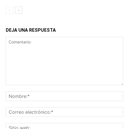
DEJA UNA RESPUESTA