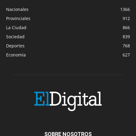
Nacionales
1366
Provinciales
912
La Ciudad
866
Sociedad
839
Deportes
768
Economía
627
SOBRE NOSOTROS