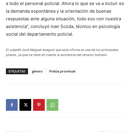
a todo el personal policial. Ahora lo que se va a incluir es
la demanda espontánea y la orientación de buenas
respuestas ante alguna situación, todo eso con nuestra
asistencia”, concluyó Ivan Scoda, técnico en psicología
social del departamento policial.
El subjefe José Naigual aseguró que esta oficina es una de los principales
pilares, ya que se tiene en cuenta la asistencia del recurso humano.
ETIQUETAS
género
Policía provincial