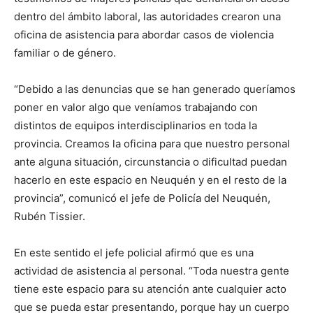
dentro del ámbito laboral, las autoridades crearon una
oficina de asistencia para abordar casos de violencia
familiar o de género.
“Debido a las denuncias que se han generado queríamos
poner en valor algo que veníamos trabajando con
distintos de equipos interdisciplinarios en toda la
provincia. Creamos la oficina para que nuestro personal
ante alguna situación, circunstancia o dificultad puedan
hacerlo en este espacio en Neuquén y en el resto de la
provincia”, comunicó el jefe de Policía del Neuquén,
Rubén Tissier.
En este sentido el jefe policial afirmó que es una
actividad de asistencia al personal. “Toda nuestra gente
tiene este espacio para su atención ante cualquier acto
que se pueda estar presentando, porque hay un cuerpo