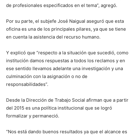
de profesionales especificados en el tema”, agregó.
Por su parte, el subjefe José Naigual aseguró que esta
oficina es una de los principales pilares, ya que se tiene
en cuenta la asistencia del recurso humano.
Y explicó que “respecto a la situación que sucedió, como
institución damos respuestas a todos los reclamos y en
ese sentido llevamos adelante una investigación y una
culminación con la asignación o no de
responsabilidades”.
Desde la Dirección de Trabajo Social afirman que a partir
del 2015 es una política institucional que se logró
formalizar y permaneció.
“Nos está dando buenos resultados ya que el alcance es