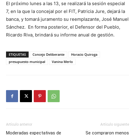
El próximo lunes a las 13, se realizará la sesión especial
7, en la que la concejal por el FIT, Patricia Jure, dejará la
banca, y tomará juramento su reemplazante, José Manuel
Sánchez. En forma posterior, el Defensor del Pueblo,
Ricardo Riva, brindará su informe anual de gestión.
ETIQUETAS
Concejo Deliberante
Horacio Quiroga
presupuesto municipal
Vanina Merlo
Artículo anterior
Artículo siguiente
Moderadas expectativas de
Se compraron menos