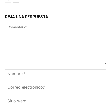
DEJA UNA RESPUESTA