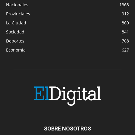
Nacionales
1368
Provinciales
912
La Ciudad
869
Sociedad
841
Deportes
768
Economía
627
SOBRE NOSOTROS