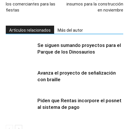
los comerciantes para las
insumos para la construcción
fiestas
en noviembre
Artículos relacionados
Más del autor
Se siguen sumando proyectos para el
Parque de los Dinosaurios
Avanza el proyecto de señalización
con braille
Piden que Rentas incorpore el posnet
al sistema de pago