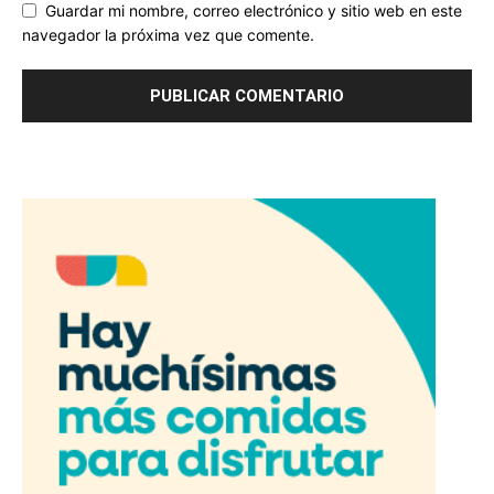
Guardar mi nombre, correo electrónico y sitio web en este
navegador la próxima vez que comente.