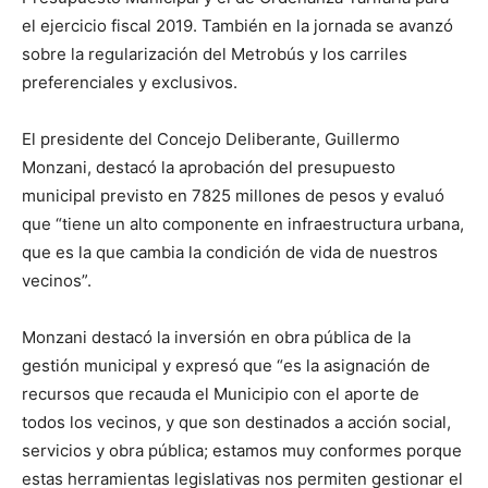
el ejercicio fiscal 2019. También en la jornada se avanzó
sobre la regularización del Metrobús y los carriles
preferenciales y exclusivos.
El presidente del Concejo Deliberante, Guillermo
Monzani, destacó la aprobación del presupuesto
municipal previsto en 7825 millones de pesos y evaluó
que “tiene un alto componente en infraestructura urbana,
que es la que cambia la condición de vida de nuestros
vecinos”.
Monzani destacó la inversión en obra pública de la
gestión municipal y expresó que “es la asignación de
recursos que recauda el Municipio con el aporte de
todos los vecinos, y que son destinados a acción social,
servicios y obra pública; estamos muy conformes porque
estas herramientas legislativas nos permiten gestionar el