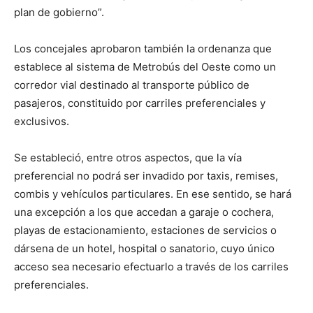
plan de gobierno”.
Los concejales aprobaron también la ordenanza que
establece al sistema de Metrobús del Oeste como un
corredor vial destinado al transporte público de
pasajeros, constituido por carriles preferenciales y
exclusivos.
Se estableció, entre otros aspectos, que la vía
preferencial no podrá ser invadido por taxis, remises,
combis y vehículos particulares. En ese sentido, se hará
una excepción a los que accedan a garaje o cochera,
playas de estacionamiento, estaciones de servicios o
dársena de un hotel, hospital o sanatorio, cuyo único
acceso sea necesario efectuarlo a través de los carriles
preferenciales.