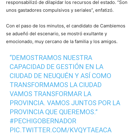
responsabilizó de dilapidar los recursos del estado. “Son
unos gastadores compulsivos y seriales”, enfatizó.
Con el paso de los minutos, el candidato de Cambiemos
se adueñó del escenario, se mostró exultante y
emocionado, muy cercano de la familia y los amigos.
“DEMOSTRAMOS NUESTRA
CAPACIDAD DE GESTIÓN EN LA
CIUDAD DE NEUQUÉN Y ASÍ COMO
TRANSFORMAMOS LA CIUDAD
VAMOS TRANSFORMAR LA
PROVINCIA. VAMOS JUNTOS POR LA
PROVINCIA QUE QUEREMOS.”
#PECHIGOBERNADOR
PIC.TWITTER.COM/KVQYTAEACA