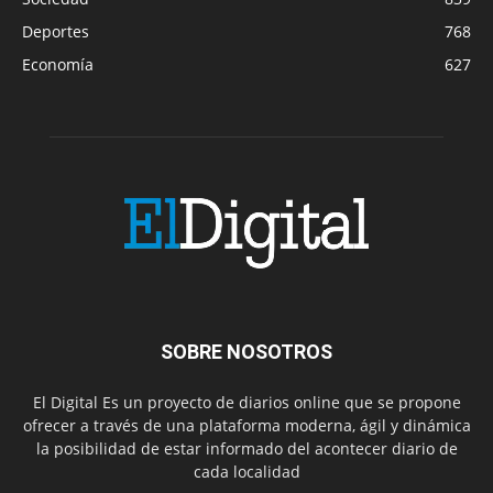
Deportes
768
Economía
627
SOBRE NOSOTROS
El Digital Es un proyecto de diarios online que se propone
ofrecer a través de una plataforma moderna, ágil y dinámica
la posibilidad de estar informado del acontecer diario de
cada localidad