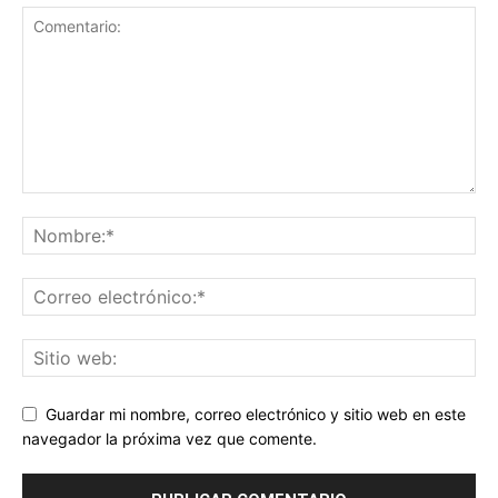
Guardar mi nombre, correo electrónico y sitio web en este
navegador la próxima vez que comente.