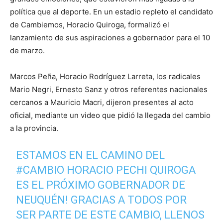
política que al deporte. En un estadio repleto el candidato
de Cambiemos, Horacio Quiroga, formalizó el
lanzamiento de sus aspiraciones a gobernador para el 10
de marzo.
Marcos Peña, Horacio Rodríguez Larreta, los radicales
Mario Negri, Ernesto Sanz y otros referentes nacionales
cercanos a Mauricio Macri, dijeron presentes al acto
oficial, mediante un video que pidió la llegada del cambio
a la provincia.
ESTAMOS EN EL CAMINO DEL
#CAMBIO
HORACIO PECHI QUIROGA
ES EL PRÓXIMO GOBERNADOR DE
NEUQUÉN! GRACIAS A TODOS POR
SER PARTE DE ESTE CAMBIO, LLENOS