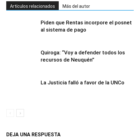
Artículos relacionados
Más del autor
Piden que Rentas incorpore el posnet
al sistema de pago
Quiroga: “Voy a defender todos los
recursos de Neuquén”
La Justicia falló a favor de la UNCo
DEJA UNA RESPUESTA