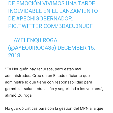
DE EMOCIÓN VIVIMOS UNA TARDE
INOLVIDABLE EN EL LANZAMIENTO
DE
#PECHIGOBERNADOR
.
PIC.TWITTER.COM/BDAEU3NUOF
— AYELENQUIROGA
(@AYEQUIROGA85)
DECEMBER 15,
2018
“En Neuquén hay recursos, pero están mal
administrados. Creo en un Estado eficiente que
administre lo que tiene con responsabilidad para
garantizar salud, educación y seguridad a los vecinos.”,
afirmó Quiroga.
No guardó críticas para con la gestión del MPN a la que