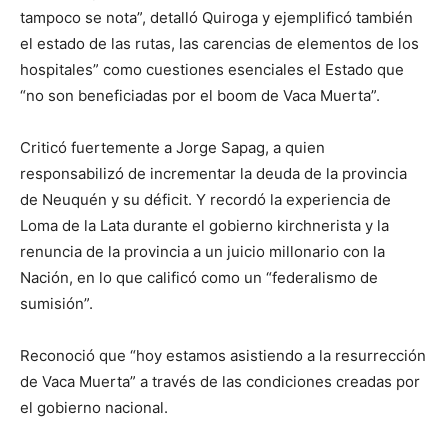
tampoco se nota”, detalló Quiroga y ejemplificó también
el estado de las rutas, las carencias de elementos de los
hospitales” como cuestiones esenciales el Estado que
“no son beneficiadas por el boom de Vaca Muerta”.
Criticó fuertemente a Jorge Sapag, a quien
responsabilizó de incrementar la deuda de la provincia
de Neuquén y su déficit. Y recordó la experiencia de
Loma de la Lata durante el gobierno kirchnerista y la
renuncia de la provincia a un juicio millonario con la
Nación, en lo que calificó como un “federalismo de
sumisión”.
Reconoció que “hoy estamos asistiendo a la resurrección
de Vaca Muerta” a través de las condiciones creadas por
el gobierno nacional.