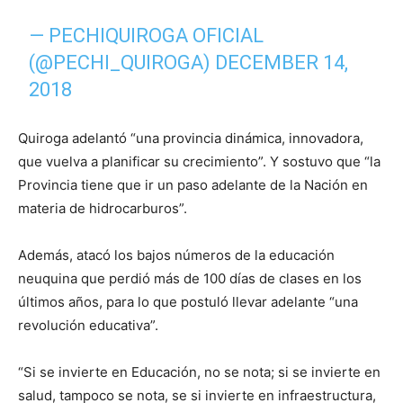
— PECHIQUIROGA OFICIAL
(@PECHI_QUIROGA)
DECEMBER 14,
2018
Quiroga adelantó “una provincia dinámica, innovadora,
que vuelva a planificar su crecimiento”. Y sostuvo que “la
Provincia tiene que ir un paso adelante de la Nación en
materia de hidrocarburos”.
Además, atacó los bajos números de la educación
neuquina que perdió más de 100 días de clases en los
últimos años, para lo que postuló llevar adelante “una
revolución educativa”.
“Si se invierte en Educación, no se nota; si se invierte en
salud, tampoco se nota, se si invierte en infraestructura,