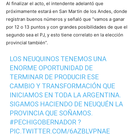
Al finalizar el acto, el intendente adelantó que
próximamente estará en San Martin de los Andes, donde
registran buenos números y señaló que “vamos a ganar
por 12 o 13 puntos y con grandes posibilidades de que el
segundo sea el PJ, y esto tiene correlato en la elección
provincial también”.
LOS NEUQUINOS TENEMOS UNA
ENORME OPORTUNIDAD DE
TERMINAR DE PRODUCIR ESE
CAMBIO Y TRANSFORMACIÓN QUE
INICIAMOS EN TODA LA ARGENTINA.
SIGAMOS HACIENDO DE NEUQUÉN LA
PROVINCIA QUE SOÑAMOS.
#PECHIGOBERNADOR
?
PIC.TWITTER.COM/6AZBLVPNAE