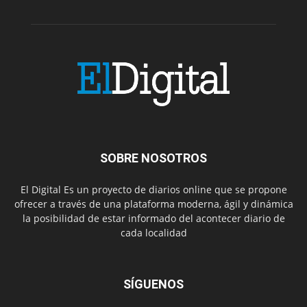
SOBRE NOSOTROS
El Digital Es un proyecto de diarios online que se propone
ofrecer a través de una plataforma moderna, ágil y dinámica
la posibilidad de estar informado del acontecer diario de
cada localidad
SÍGUENOS