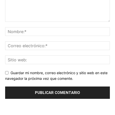
Guardar mi nombre, correo electrónico y sitio web en este
navegador la próxima vez que comente.