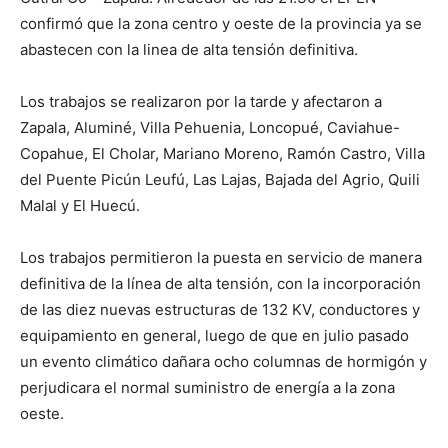
confirmó que la zona centro y oeste de la provincia ya se
abastecen con la linea de alta tensión definitiva.
Los trabajos se realizaron por la tarde y afectaron a
Zapala, Aluminé, Villa Pehuenia, Loncopué, Caviahue-
Copahue, El Cholar, Mariano Moreno, Ramón Castro, Villa
del Puente Picún Leufú, Las Lajas, Bajada del Agrio, Quili
Malal y El Huecú.
Los trabajos permitieron la puesta en servicio de manera
definitiva de la línea de alta tensión, con la incorporación
de las diez nuevas estructuras de 132 KV, conductores y
equipamiento en general, luego de que en julio pasado
un evento climático dañara ocho columnas de hormigón y
perjudicara el normal suministro de energía a la zona
oeste.