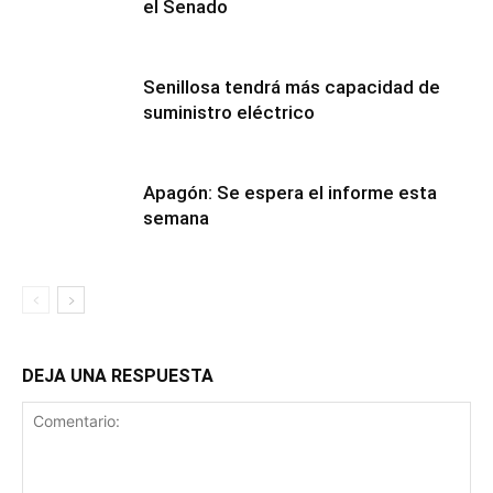
el Senado
Senillosa tendrá más capacidad de
suministro eléctrico
Apagón: Se espera el informe esta
semana
DEJA UNA RESPUESTA