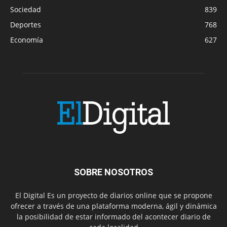
Sociedad
839
Deportes
768
Economía
627
SOBRE NOSOTROS
El Digital Es un proyecto de diarios online que se propone
ofrecer a través de una plataforma moderna, ágil y dinámica
la posibilidad de estar informado del acontecer diario de