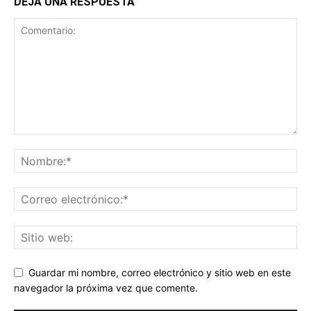
DEJA UNA RESPUESTA
Guardar mi nombre, correo electrónico y sitio web en este
navegador la próxima vez que comente.