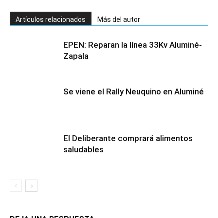
Artículos relacionados
Más del autor
EPEN: Reparan la línea 33Kv Aluminé-
Zapala
Se viene el Rally Neuquino en Aluminé
El Deliberante comprará alimentos
saludables