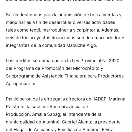
Serán destinados para la adquisición de herramientas y
maquinarias a fin de desarrollar diversas actividades
tales como textil, marroquinería y carpintería. Además,
seis de los proyectos financiados son de emprendedores
integrantes de la comunidad Mapuche Aigo.
Los créditos se enmarcan en la Ley Provincial N° 2620
del Programa de Promoción del Microcrédito y
Subprograma de Asistencia Financiera para Productores
Agropecuarios.
Participaron de la entrega la directora del IADEP, Mariana
Roisttein; la subsecretaria provincial de
Producción, Amalia Sapag; el intendente de la
municipalidad de Aluminé, Gabriel Álamo; la presidenta
del Hogar de Ancianos y Familias de Aluminé, Elvira