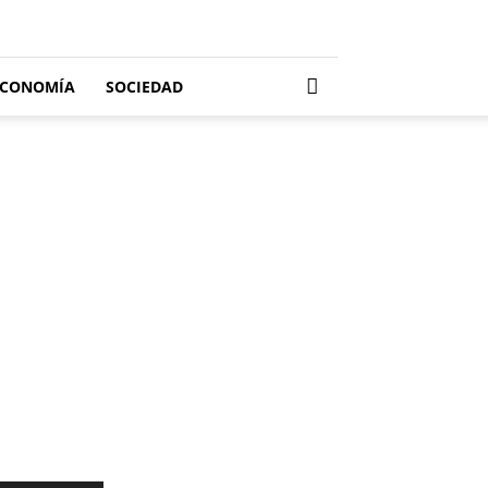
ECONOMÍA
SOCIEDAD