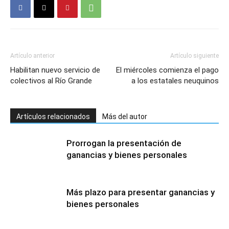
Artículo anterior
Artículo siguiente
Habilitan nuevo servicio de
El miércoles comienza el pago
colectivos al Río Grande
a los estatales neuquinos
Artículos relacionados
Más del autor
Prorrogan la presentación de
ganancias y bienes personales
Más plazo para presentar ganancias y
bienes personales