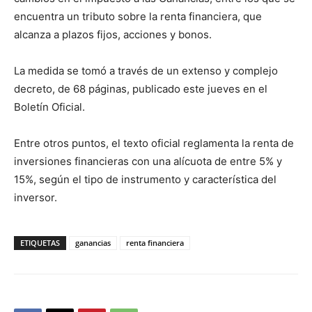
encuentra un tributo sobre la renta financiera, que
alcanza a plazos fijos, acciones y bonos.
La medida se tomó a través de un extenso y complejo
decreto, de 68 páginas, publicado este jueves en el
Boletín Oficial.
Entre otros puntos, el texto oficial reglamenta la renta de
inversiones financieras con una alícuota de entre 5% y
15%, según el tipo de instrumento y característica del
inversor.
ETIQUETAS
ganancias
renta financiera