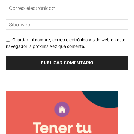
Guardar mi nombre, correo electrónico y sitio web en este
navegador la próxima vez que comente.