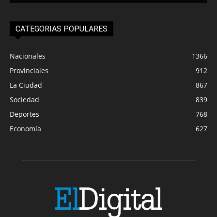
CATEGORIAS POPULARES
Nacionales
1366
Provinciales
912
La Ciudad
867
Sociedad
839
Deportes
768
Economía
627