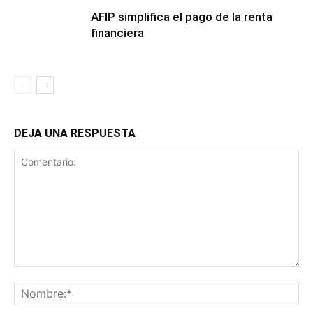
AFIP simplifica el pago de la renta
financiera
DEJA UNA RESPUESTA