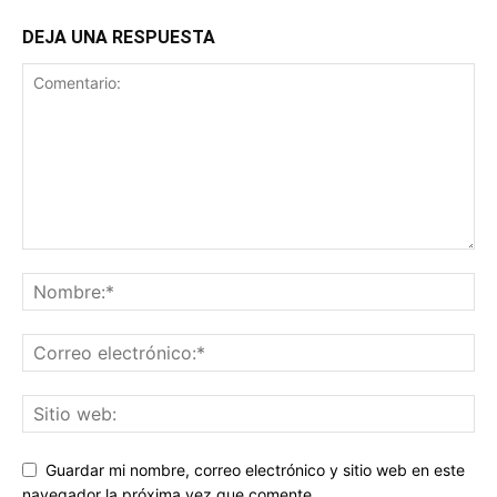
DEJA UNA RESPUESTA
Guardar mi nombre, correo electrónico y sitio web en este
navegador la próxima vez que comente.