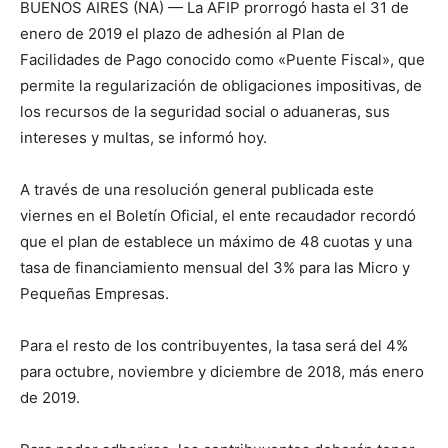
BUENOS AIRES (NA) — La AFIP prorrogó hasta el 31 de
enero de 2019 el plazo de adhesión al Plan de
Facilidades de Pago conocido como «Puente Fiscal», que
permite la regularización de obligaciones impositivas, de
los recursos de la seguridad social o aduaneras, sus
intereses y multas, se informó hoy.
A través de una resolución general publicada este
viernes en el Boletín Oficial, el ente recaudador recordó
que el plan de establece un máximo de 48 cuotas y una
tasa de financiamiento mensual del 3% para las Micro y
Pequeñas Empresas.
Para el resto de los contribuyentes, la tasa será del 4%
para octubre, noviembre y diciembre de 2018, más enero
de 2019.