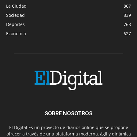
La Ciudad
867
Sociedad
839
Deportes
768
Economía
627
SOBRE NOSOTROS
El Digital Es un proyecto de diarios online que se propone
ofrecer a través de una plataforma moderna, ágil y dinámica