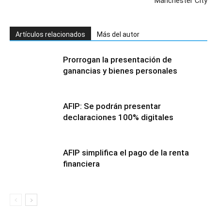
Manchester City
Artículos relacionados
Más del autor
Prorrogan la presentación de
ganancias y bienes personales
AFIP: Se podrán presentar
declaraciones 100% digitales
AFIP simplifica el pago de la renta
financiera