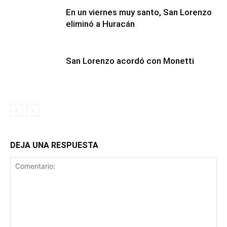
En un viernes muy santo, San Lorenzo
eliminó a Huracán
San Lorenzo acordó con Monetti
DEJA UNA RESPUESTA