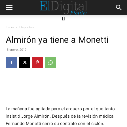
[]
Inicio
Deportes
Almirón ya tiene a Monetti
5 enero, 2019
La mañana fue agitada para el arquero por el que tanto
insistió Jorge Almirón. Después de la revisión médica,
Fernando Monetti cerró su contrato con el ciclón.