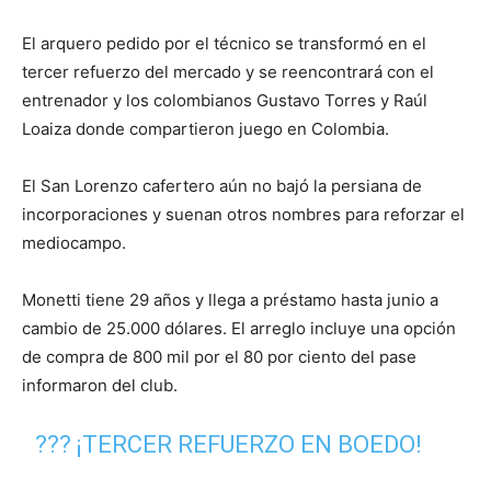
El arquero pedido por el técnico se transformó en el
tercer refuerzo del mercado y se reencontrará con el
entrenador y los colombianos Gustavo Torres y Raúl
Loaiza donde compartieron juego en Colombia.
El San Lorenzo cafertero aún no bajó la persiana de
incorporaciones y suenan otros nombres para reforzar el
mediocampo.
Monetti tiene 29 años y llega a préstamo hasta junio a
cambio de 25.000 dólares. El arreglo incluye una opción
de compra de 800 mil por el 80 por ciento del pase
informaron del club.
??? ¡TERCER REFUERZO EN BOEDO!