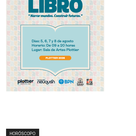
HORÓSCOPO