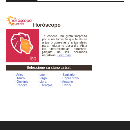
Horóscopo