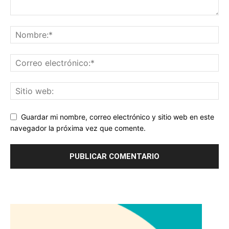
Guardar mi nombre, correo electrónico y sitio web en este
navegador la próxima vez que comente.