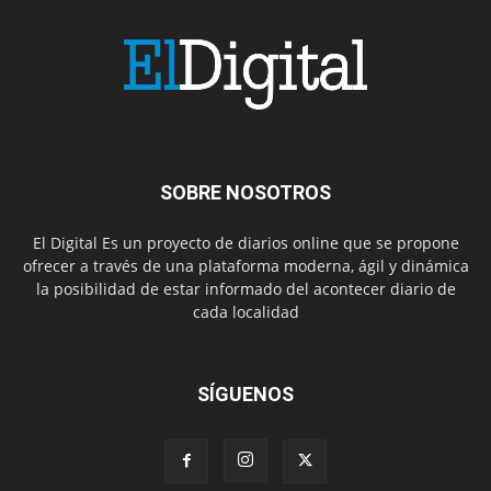
SOBRE NOSOTROS
El Digital Es un proyecto de diarios online que se propone
ofrecer a través de una plataforma moderna, ágil y dinámica
la posibilidad de estar informado del acontecer diario de
cada localidad
SÍGUENOS