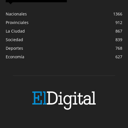
Nacionales
1366
Provinciales
912
La Ciudad
867
Sociedad
839
Deportes
768
Economía
627