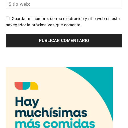
Guardar mi nombre, correo electrónico y sitio web en este
navegador la próxima vez que comente.