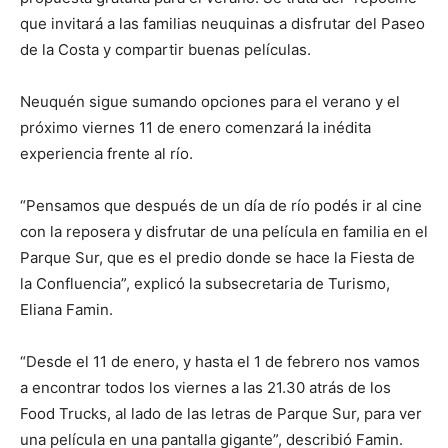
que invitará a las familias neuquinas a disfrutar del Paseo
de la Costa y compartir buenas películas.
Neuquén sigue sumando opciones para el verano y el
próximo viernes 11 de enero comenzará la inédita
experiencia frente al río.
“Pensamos que después de un día de río podés ir al cine
con la reposera y disfrutar de una película en familia en el
Parque Sur, que es el predio donde se hace la Fiesta de
la Confluencia”, explicó la subsecretaria de Turismo,
Eliana Famin.
“Desde el 11 de enero, y hasta el 1 de febrero nos vamos
a encontrar todos los viernes a las 21.30 atrás de los
Food Trucks, al lado de las letras de Parque Sur, para ver
una película en una pantalla gigante”, describió Famin.