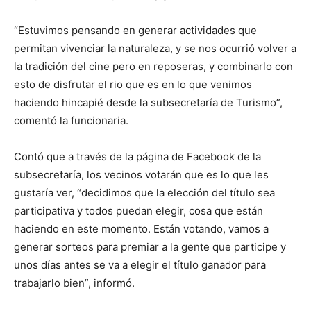
“Estuvimos pensando en generar actividades que
permitan vivenciar la naturaleza, y se nos ocurrió volver a
la tradición del cine pero en reposeras, y combinarlo con
esto de disfrutar el rio que es en lo que venimos
haciendo hincapié desde la subsecretaría de Turismo”,
comentó la funcionaria.
Contó que a través de la página de Facebook de la
subsecretaría, los vecinos votarán que es lo que les
gustaría ver, “decidimos que la elección del título sea
participativa y todos puedan elegir, cosa que están
haciendo en este momento. Están votando, vamos a
generar sorteos para premiar a la gente que participe y
unos días antes se va a elegir el título ganador para
trabajarlo bien”, informó.