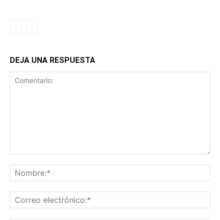
DEJA UNA RESPUESTA