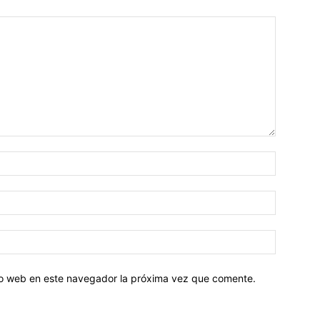
tio web en este navegador la próxima vez que comente.