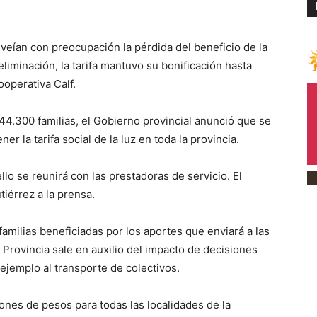
veían con preocupación la pérdida del beneficio de la
 eliminación, la tarifa mantuvo su bonificación hasta
ooperativa Calf.
44.300 familias, el Gobierno provincial anunció que se
r la tarifa social de la luz en toda la provincia.
llo se reunirá con las prestadoras de servicio. El
iérrez a la prensa.
amilias beneficiadas por los aportes que enviará a las
 Provincia sale en auxilio del impacto de decisiones
ejemplo al transporte de colectivos.
ones de pesos para todas las localidades de la