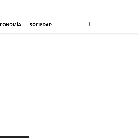
ECONOMÍA
SOCIEDAD