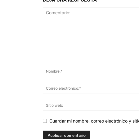
Guardar mi nombre, correo electrónico y si