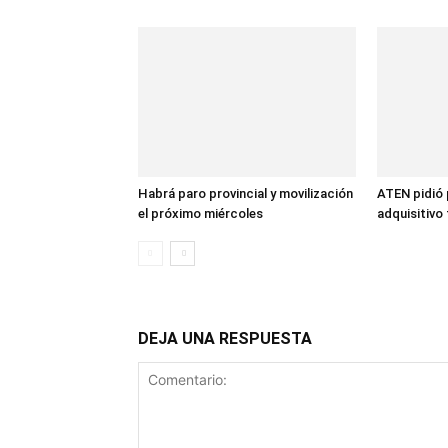
Habrá paro provincial y movilización
ATEN pidió 
el próximo miércoles
adquisitivo 
DEJA UNA RESPUESTA