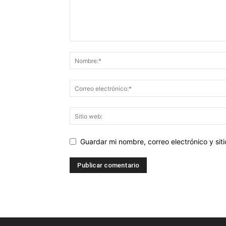
Guardar mi nombre, correo electrónico y si