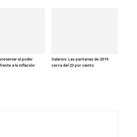
preservar el poder
Salarios: Las paritarias de 2019
frente a la inflación
cerca del 23 por ciento