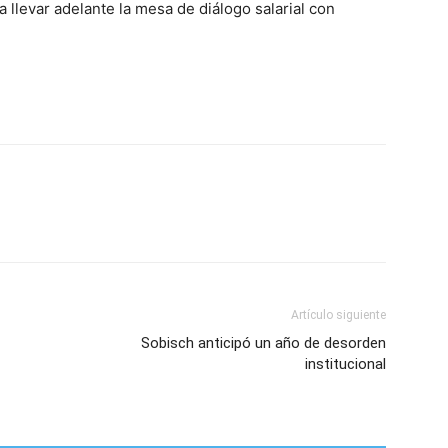
 llevar adelante la mesa de diálogo salarial con
Artículo siguiente
Sobisch anticipó un año de desorden
institucional