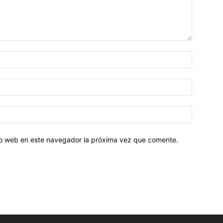
tio web en este navegador la próxima vez que comente.