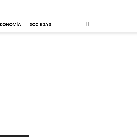
ECONOMÍA
SOCIEDAD