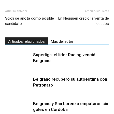
Artículo anterior
Artículo siguiente
Scioli se anota como posible
En Neuquén creció la venta de
candidato
usados
Artículos relacionados
Más del autor
Superliga: el líder Racing venció
Belgrano
Belgrano recuperó su autoestima con
Patronato
Belgrano y San Lorenzo empataron sin
goles en Córdoba