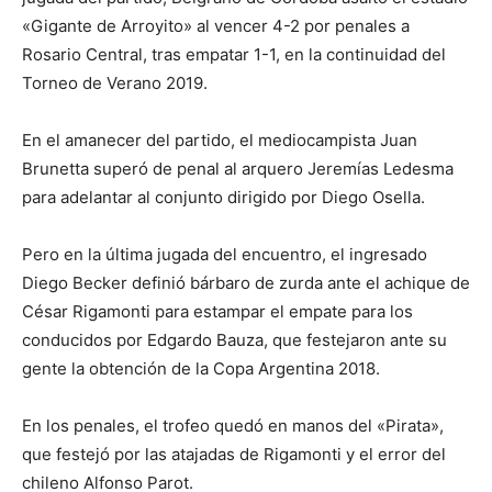
«Gigante de Arroyito» al vencer 4-2 por penales a
Rosario Central, tras empatar 1-1, en la continuidad del
Torneo de Verano 2019.
En el amanecer del partido, el mediocampista Juan
Brunetta superó de penal al arquero Jeremías Ledesma
para adelantar al conjunto dirigido por Diego Osella.
Pero en la última jugada del encuentro, el ingresado
Diego Becker definió bárbaro de zurda ante el achique de
César Rigamonti para estampar el empate para los
conducidos por Edgardo Bauza, que festejaron ante su
gente la obtención de la Copa Argentina 2018.
En los penales, el trofeo quedó en manos del «Pirata»,
que festejó por las atajadas de Rigamonti y el error del
chileno Alfonso Parot.