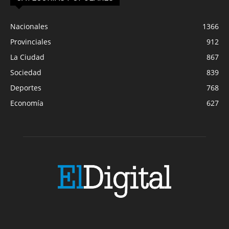
Nacionales
1366
Provinciales
912
La Ciudad
867
Sociedad
839
Deportes
768
Economía
627