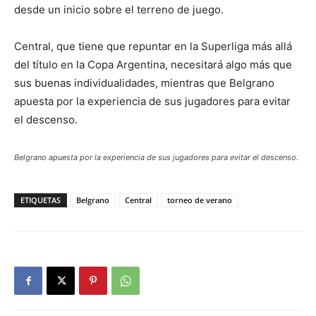
desde un inicio sobre el terreno de juego.
Central, que tiene que repuntar en la Superliga más allá
del título en la Copa Argentina, necesitará algo más que
sus buenas individualidades, mientras que Belgrano
apuesta por la experiencia de sus jugadores para evitar
el descenso.
Belgrano apuesta por la experiencia de sus jugadores para evitar el descenso.
ETIQUETAS
Belgrano
Central
torneo de verano