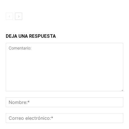
DEJA UNA RESPUESTA