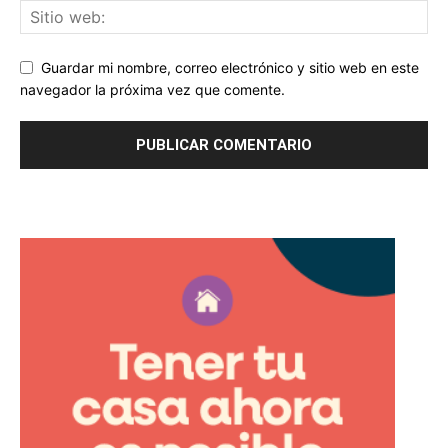
Guardar mi nombre, correo electrónico y sitio web en este
navegador la próxima vez que comente.