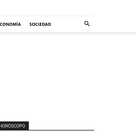
ECONOMÍA
SOCIEDAD
HORÓSCOPO