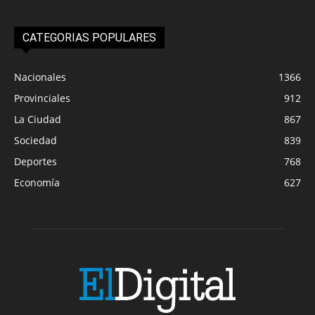
CATEGORIAS POPULARES
Nacionales
1366
Provinciales
912
La Ciudad
867
Sociedad
839
Deportes
768
Economía
627