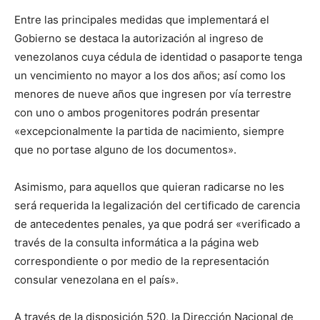
Entre las principales medidas que implementará el
Gobierno se destaca la autorización al ingreso de
venezolanos cuya cédula de identidad o pasaporte tenga
un vencimiento no mayor a los dos años; así como los
menores de nueve años que ingresen por vía terrestre
con uno o ambos progenitores podrán presentar
«excepcionalmente la partida de nacimiento, siempre
que no portase alguno de los documentos».
Asimismo, para aquellos que quieran radicarse no les
será requerida la legalización del certificado de carencia
de antecedentes penales, ya que podrá ser «verificado a
través de la consulta informática a la página web
correspondiente o por medio de la representación
consular venezolana en el país».
A través de la disposición 520, la Dirección Nacional de