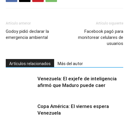
Artículo anterior
Artículo siguiente
Godoy pidió declarar la
Facebook pagó para
emergencia ambiental
monitorear celulares de
usuarios
Artículos relacionados
Más del autor
Venezuela: El exjefe de inteligencia
afirmó que Maduro puede caer
Copa América: El viernes espera
Venezuela