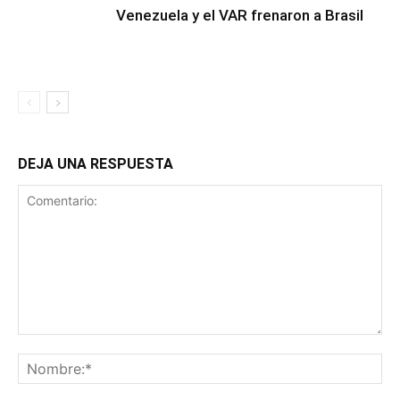
Venezuela y el VAR frenaron a Brasil
DEJA UNA RESPUESTA