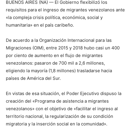
BUENOS AIRES (NA) — El Gobierno flexibilizó los
requisitos para el ingreso de migrantes venezolanos ante
«la compleja crisis política, económica, social y
humanitaria» en el país caribeño.
De acuerdo a la Organización Internacional para las
Migraciones (OIM), entre 2015 y 2018 hubo casi un 400
por ciento de aumento en el flujo de migrantes
venezolanos: pasaron de 700 mil a 2,6 millones,
eligiendo la mayoría (1,8 millones) trasladarse hacia
países de América del Sur.
En vistas de esa situación, el Poder Ejecutivo dispuso la
creación del «Programa de asistencia a migrantes
venezolanos» con el objetivo de «facilitar el ingreso al
territorio nacional, la regularización de su condición
migratoria y la inserción social en la comunidad».