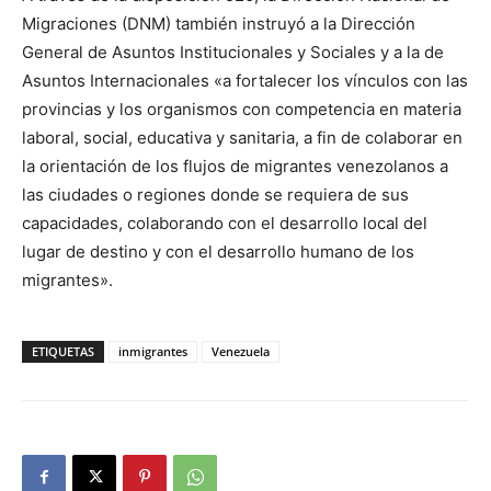
Migraciones (DNM) también instruyó a la Dirección
General de Asuntos Institucionales y Sociales y a la de
Asuntos Internacionales «a fortalecer los vínculos con las
provincias y los organismos con competencia en materia
laboral, social, educativa y sanitaria, a fin de colaborar en
la orientación de los flujos de migrantes venezolanos a
las ciudades o regiones donde se requiera de sus
capacidades, colaborando con el desarrollo local del
lugar de destino y con el desarrollo humano de los
migrantes».
ETIQUETAS
inmigrantes
Venezuela