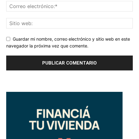
Guardar mi nombre, correo electrónico y sitio web en este
navegador la próxima vez que comente.