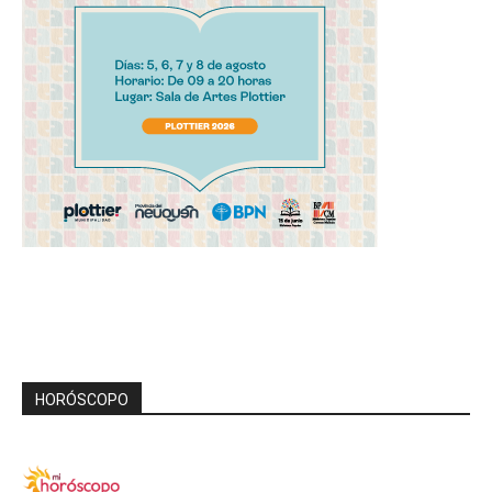
HORÓSCOPO