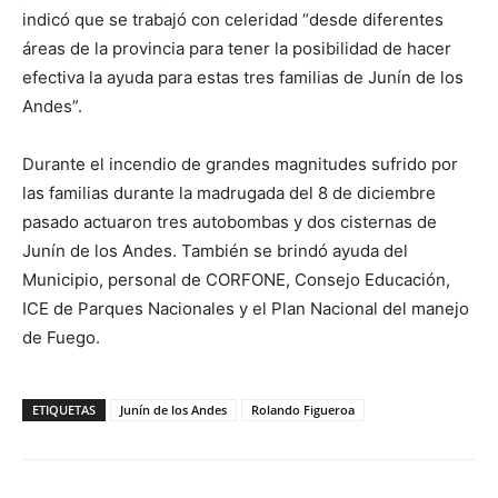
indicó que se trabajó con celeridad “desde diferentes
áreas de la provincia para tener la posibilidad de hacer
efectiva la ayuda para estas tres familias de Junín de los
Andes”.
Durante el incendio de grandes magnitudes sufrido por
las familias durante la madrugada del 8 de diciembre
pasado actuaron tres autobombas y dos cisternas de
Junín de los Andes. También se brindó ayuda del
Municipio, personal de CORFONE, Consejo Educación,
ICE de Parques Nacionales y el Plan Nacional del manejo
de Fuego.
ETIQUETAS
Junín de los Andes
Rolando Figueroa