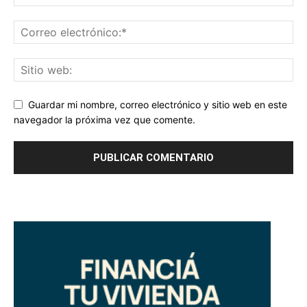
Guardar mi nombre, correo electrónico y sitio web en este
navegador la próxima vez que comente.