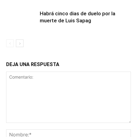
Habrá cinco dias de duelo por la
muerte de Luis Sapag
DEJA UNA RESPUESTA