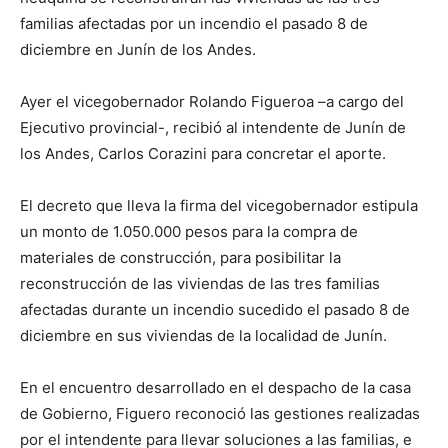
familias afectadas por un incendio el pasado 8 de
diciembre en Junín de los Andes.
Ayer el vicegobernador Rolando Figueroa –a cargo del
Ejecutivo provincial-, recibió al intendente de Junín de
los Andes, Carlos Corazini para concretar el aporte.
El decreto que lleva la firma del vicegobernador estipula
un monto de 1.050.000 pesos para la compra de
materiales de construcción, para posibilitar la
reconstrucción de las viviendas de las tres familias
afectadas durante un incendio sucedido el pasado 8 de
diciembre en sus viviendas de la localidad de Junín.
En el encuentro desarrollado en el despacho de la casa
de Gobierno, Figuero reconoció las gestiones realizadas
por el intendente para llevar soluciones a las familias, e