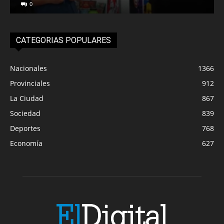
0
CATEGORIAS POPULARES
Nacionales
1366
Provinciales
912
La Ciudad
867
Sociedad
839
Deportes
768
Economía
627