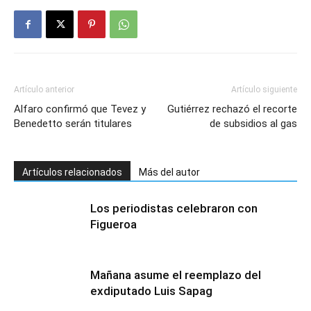
Artículo anterior
Artículo siguiente
Alfaro confirmó que Tevez y
Gutiérrez rechazó el recorte
Benedetto serán titulares
de subsidios al gas
Artículos relacionados
Más del autor
Los periodistas celebraron con
Figueroa
Mañana asume el reemplazo del
exdiputado Luis Sapag