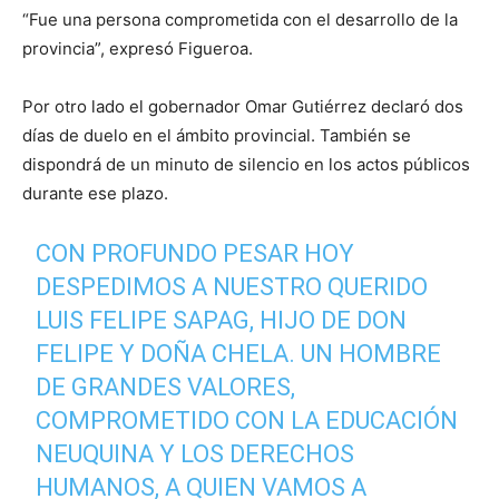
“Fue una persona comprometida con el desarrollo de la
provincia”, expresó Figueroa.
Por otro lado el gobernador Omar Gutiérrez declaró dos
días de duelo en el ámbito provincial. También se
dispondrá de un minuto de silencio en los actos públicos
durante ese plazo.
CON PROFUNDO PESAR HOY
DESPEDIMOS A NUESTRO QUERIDO
LUIS FELIPE SAPAG, HIJO DE DON
FELIPE Y DOÑA CHELA. UN HOMBRE
DE GRANDES VALORES,
COMPROMETIDO CON LA EDUCACIÓN
NEUQUINA Y LOS DERECHOS
HUMANOS, A QUIEN VAMOS A