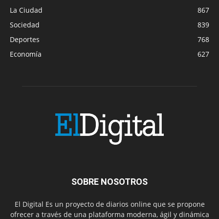
La Ciudad
867
Sociedad
839
Deportes
768
Economía
627
SOBRE NOSOTROS
El Digital Es un proyecto de diarios online que se propone
ofrecer a través de una plataforma moderna, ágil y dinámica