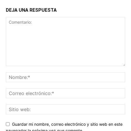
DEJA UNA RESPUESTA
Guardar mi nombre, correo electrónico y sitio web en este
navegador la próxima vez que comente.