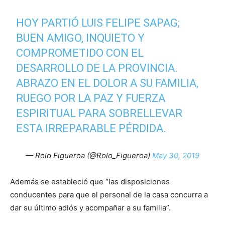
HOY PARTIÓ LUIS FELIPE SAPAG;
BUEN AMIGO, INQUIETO Y
COMPROMETIDO CON EL
DESARROLLO DE LA PROVINCIA.
ABRAZO EN EL DOLOR A SU FAMILIA,
RUEGO POR LA PAZ Y FUERZA
ESPIRITUAL PARA SOBRELLEVAR
ESTA IRREPARABLE PÉRDIDA.
— Rolo Figueroa (@Rolo_Figueroa)
May 30, 2019
Además se estableció que “las disposiciones
conducentes para que el personal de la casa concurra a
dar su último adiós y acompañar a su familia”.