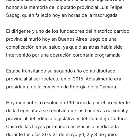
honor a la memoria del diputado provincial Luis Felipe
Sapag, quien falleció hoy en horas de la madrugada.
El dirigente y uno de los fundadores del histórico partido
provincial murió hoy en Buenos Aires luego de una
complicación en su salud, ya que días atrás había sido
intervenido por una operación coronaria programada.
Estaba transitando su segundo año como diputado
provincial al ser reelecto en el 2015. Actualmente era
presidente de la comisión de Energía de la Cámara.
Hoy mediante la resolución 199 firmada por el presidente
de la Legislatura se resolvió que las banderas nacional y
provincial del edificio legislativo y del Complejo Cultural
Casa de las Leyes permanezcan izadas a media asta
durante los días 30 y 31 de mayo y 1, 2 y 3 de junio.