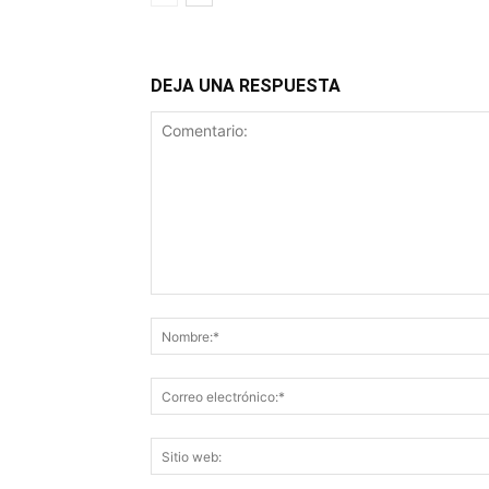
DEJA UNA RESPUESTA