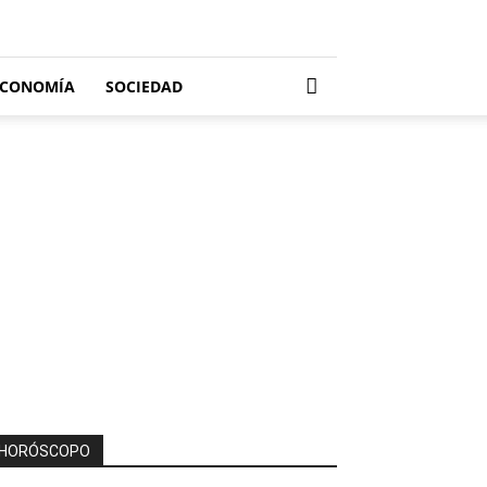
ECONOMÍA
SOCIEDAD
HORÓSCOPO